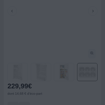
229,99
€
dont 14,68 € d'éco-part