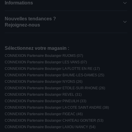
Informations
Nouvelles tendances ?
Rejoignez-nous
Sélectionnez votre magasin :
CONNEXION Partenaire Boulanger RUOMS (07)
CONNEXION Partenaire Boulanger LES VANS (07)
CONNEXION Partenaire Boulanger LA FLOTTE EN RE (17)
CONNEXION Partenaire Boulanger BAUME-LES-DAMES (25)
CONNEXION Partenaire Boulanger NYONS (26)
CONNEXION Partenaire Boulanger ETOILE-SUR-RHONE (26)
CONNEXION Partenaire Boulanger REVEL (31)
CONNEXION Partenaire Boulanger PINEUILH (33)
CONNEXION Partenaire Boulanger LA COTE SAINT ANDRE (38)
CONNEXION Partenaire Boulanger FIGEAC (46)
CONNEXION Partenaire Boulanger CHATEAU GONTIER (53)
CONNEXION Partenaire Boulanger LAXOU NANCY (54)