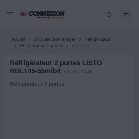
Accueil
Gros électroménager
Réfrigérateur
Réfrigérateur 2 portes
8010744
Réfrigérateur 2 portes LISTO
RDL145-55mib4
(réf : 8010744)
Réfrigérateur 2 portes