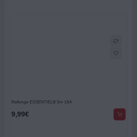
Rallonge ESSENTIELB 5m 16A
9,99
€