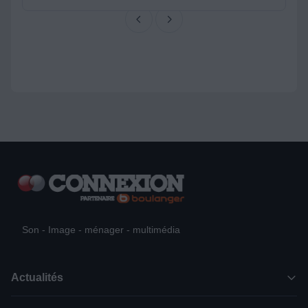
Son - Image - ménager - multimédia
Actualités