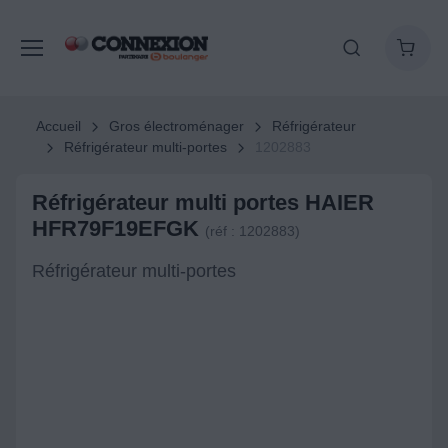
Accueil
Gros électroménager
Réfrigérateur
Réfrigérateur multi-portes
1202883
Réfrigérateur multi portes HAIER
HFR79F19EFGK
(réf : 1202883)
Réfrigérateur multi-portes