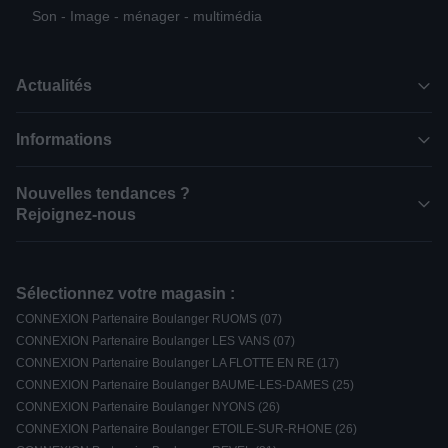
Son - Image - ménager - multimédia
Actualités
Informations
Nouvelles tendances ?
Rejoignez-nous
Sélectionnez votre magasin :
CONNEXION Partenaire Boulanger RUOMS (07)
CONNEXION Partenaire Boulanger LES VANS (07)
CONNEXION Partenaire Boulanger LA FLOTTE EN RE (17)
CONNEXION Partenaire Boulanger BAUME-LES-DAMES (25)
CONNEXION Partenaire Boulanger NYONS (26)
CONNEXION Partenaire Boulanger ETOILE-SUR-RHONE (26)