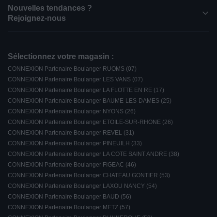
Nouvelles tendances ?
Rejoignez-nous
Sélectionnez votre magasin :
CONNEXION Partenaire Boulanger RUOMS (07)
CONNEXION Partenaire Boulanger LES VANS (07)
CONNEXION Partenaire Boulanger LA FLOTTE EN RE (17)
CONNEXION Partenaire Boulanger BAUME-LES-DAMES (25)
CONNEXION Partenaire Boulanger NYONS (26)
CONNEXION Partenaire Boulanger ETOILE-SUR-RHONE (26)
CONNEXION Partenaire Boulanger REVEL (31)
CONNEXION Partenaire Boulanger PINEUILH (33)
CONNEXION Partenaire Boulanger LA COTE SAINT ANDRE (38)
CONNEXION Partenaire Boulanger FIGEAC (46)
CONNEXION Partenaire Boulanger CHATEAU GONTIER (53)
CONNEXION Partenaire Boulanger LAXOU NANCY (54)
CONNEXION Partenaire Boulanger BAUD (56)
CONNEXION Partenaire Boulanger METZ (57)