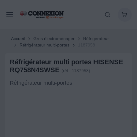
Accueil
Gros électroménager
Réfrigérateur
Réfrigérateur multi-portes
1187958
Réfrigérateur multi portes HISENSE
RQ758N4SWSE
(réf : 1187958)
Réfrigérateur multi-portes