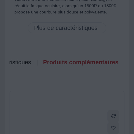
réduit la fatigue oculaire, alors qu'un 1500R ou 1800R
propose une courbure plus douce et polyvalente.
ctéristiques
Produits complémentaires