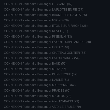
CONNEXION Partenaire Boulanger LES VANS (07)
CONNEXION Partenaire Boulanger LA FLOTTE EN RE (17)
CONNEXION Partenaire Boulanger BAUME-LES-DAMES (25)
CONNEXION Partenaire Boulanger NYONS (26)
CONNEXION Partenaire Boulanger ETOILE-SUR-RHONE (26)
CONNEXION Partenaire Boulanger REVEL (31)
CONNEXION Partenaire Boulanger PINEUILH (33)
CONNEXION Partenaire Boulanger LA COTE SAINT ANDRE (38)
CONNEXION Partenaire Boulanger FIGEAC (46)
CONNEXION Partenaire Boulanger CHATEAU GONTIER (53)
CONNEXION Partenaire Boulanger LAXOU NANCY (54)
CONNEXION Partenaire Boulanger BAUD (56)
CONNEXION Partenaire Boulanger METZ (57)
CONNEXION Partenaire Boulanger DUNKERQUE (59)
CONNEXION Partenaire Boulanger L'AIGLE (61)
CONNEXION Partenaire Boulanger MARCONNE (62)
CONNEXION Partenaire Boulanger PRADES (66)
CONNEXION Partenaire Boulanger MAMERS (72)
CONNEXION Partenaire Boulanger AIX-LES-BAINS (73)
CONNEXION Partenaire Boulanger AZAY-LE-BRULE (79)