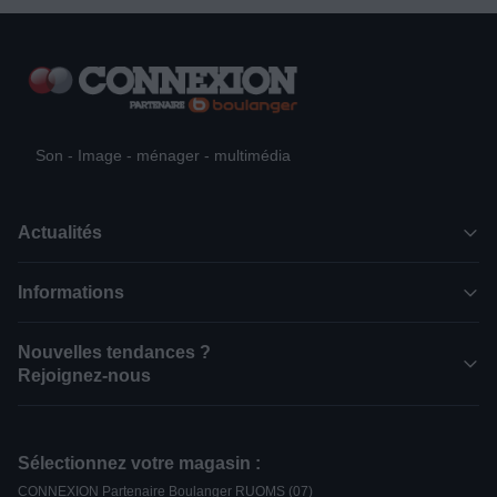
Son - Image - ménager - multimédia
Actualités
Informations
Nouvelles tendances ?
Rejoignez-nous
Sélectionnez votre magasin :
CONNEXION Partenaire Boulanger RUOMS (07)