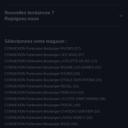
Nouvelles tendances ?
Rejoignez-nous
Sélectionnez votre magasin :
CONNEXION Partenaire Boulanger RUOMS (07)
CONNEXION Partenaire Boulanger LES VANS (07)
CONNEXION Partenaire Boulanger LA FLOTTE EN RE (17)
CONNEXION Partenaire Boulanger BAUME-LES-DAMES (25)
CONNEXION Partenaire Boulanger NYONS (26)
CONNEXION Partenaire Boulanger ETOILE-SUR-RHONE (26)
CONNEXION Partenaire Boulanger REVEL (31)
CONNEXION Partenaire Boulanger PINEUILH (33)
CONNEXION Partenaire Boulanger LA COTE SAINT ANDRE (38)
CONNEXION Partenaire Boulanger FIGEAC (46)
CONNEXION Partenaire Boulanger CHATEAU GONTIER (53)
CONNEXION Partenaire Boulanger LAXOU NANCY (54)
CONNEXION Partenaire Boulanger BAUD (56)