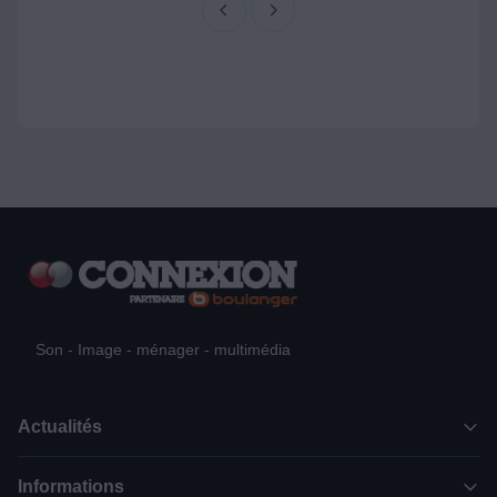
Son - Image - ménager - multimédia
Actualités
Informations