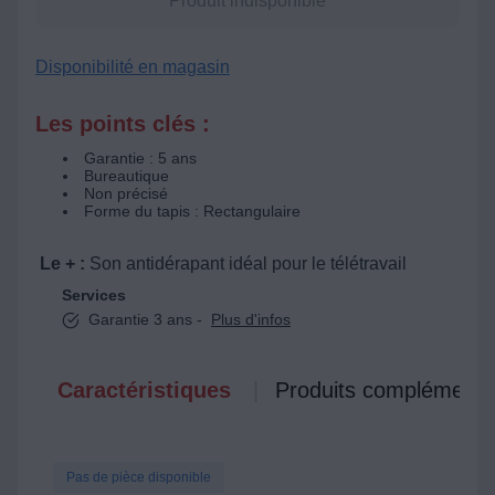
Produit indisponible
Disponibilité en magasin
Les points clés :
Garantie : 5 ans
Bureautique
Non précisé
Forme du tapis : Rectangulaire
Le + :
Son antidérapant idéal pour le télétravail
Services
Garantie 3 ans -
Plus d'infos
Caractéristiques
Produits complémenta
Pas de pièce disponible