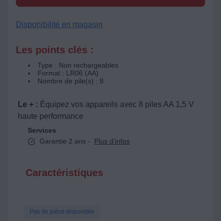
Disponibilité en magasin
Les points clés :
Type : Non rechargeables
Format : LR06 (AA)
Nombre de pile(s) : 8
Le + :
Équipez vos appareils avec 8 piles AA 1,5 V
haute performance
Services
Garantie 2 ans -
Plus d'infos
Caractéristiques
Pas de pièce disponible