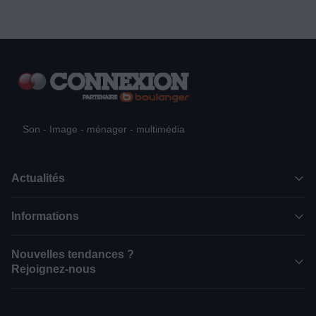
Son - Image - ménager - multimédia
Actualités
Informations
Nouvelles tendances ?
Rejoignez-nous