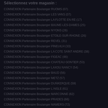
Sélectionnez votre magasin :
CONNEXION Partenaire Boulanger RUOMS (07)
CONNEXION Partenaire Boulanger LES VANS (07)
CONNEXION Partenaire Boulanger LA FLOTTE EN RE (17)
CONNEXION Partenaire Boulanger BAUME-LES-DAMES (25)
CONNEXION Partenaire Boulanger NYONS (26)
CONNEXION Partenaire Boulanger ETOILE-SUR-RHONE (26)
CONNEXION Partenaire Boulanger REVEL (31)
CONNEXION Partenaire Boulanger PINEUILH (33)
CONNEXION Partenaire Boulanger LA COTE SAINT ANDRE (38)
CONNEXION Partenaire Boulanger FIGEAC (46)
CONNEXION Partenaire Boulanger CHATEAU GONTIER (53)
CONNEXION Partenaire Boulanger LAXOU NANCY (54)
CONNEXION Partenaire Boulanger BAUD (56)
CONNEXION Partenaire Boulanger METZ (57)
CONNEXION Partenaire Boulanger DUNKERQUE (59)
CONNEXION Partenaire Boulanger L'AIGLE (61)
CONNEXION Partenaire Boulanger MARCONNE (62)
CONNEXION Partenaire Boulanger PRADES (66)
CONNEXION Partenaire Boulanger MAMERS (72)