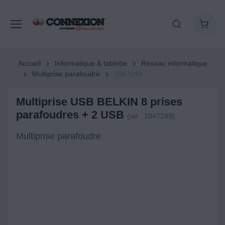
Accueil
Informatique & tablette
Réseau informatique
Multiprise parafoudre
1047249
Multiprise USB BELKIN 8 prises
parafoudres + 2 USB
(réf : 1047249)
Multiprise parafoudre