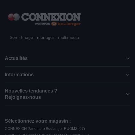
Son - Image - ménager - multimédia
Actualités
Informations
Nouvelles tendances ?
Rejoignez-nous
Sélectionnez votre magasin :
CONNEXION Partenaire Boulanger RUOMS (07)