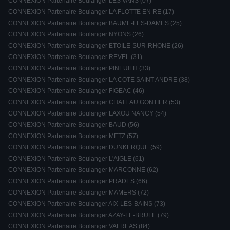
CONNEXION Partenaire Boulanger LES VANS (07)
CONNEXION Partenaire Boulanger LA FLOTTE EN RE (17)
CONNEXION Partenaire Boulanger BAUME-LES-DAMES (25)
CONNEXION Partenaire Boulanger NYONS (26)
CONNEXION Partenaire Boulanger ETOILE-SUR-RHONE (26)
CONNEXION Partenaire Boulanger REVEL (31)
CONNEXION Partenaire Boulanger PINEUILH (33)
CONNEXION Partenaire Boulanger LA COTE SAINT ANDRE (38)
CONNEXION Partenaire Boulanger FIGEAC (46)
CONNEXION Partenaire Boulanger CHATEAU GONTIER (53)
CONNEXION Partenaire Boulanger LAXOU NANCY (54)
CONNEXION Partenaire Boulanger BAUD (56)
CONNEXION Partenaire Boulanger METZ (57)
CONNEXION Partenaire Boulanger DUNKERQUE (59)
CONNEXION Partenaire Boulanger L'AIGLE (61)
CONNEXION Partenaire Boulanger MARCONNE (62)
CONNEXION Partenaire Boulanger PRADES (66)
CONNEXION Partenaire Boulanger MAMERS (72)
CONNEXION Partenaire Boulanger AIX-LES-BAINS (73)
CONNEXION Partenaire Boulanger AZAY-LE-BRULE (79)
CONNEXION Partenaire Boulanger VALREAS (84)