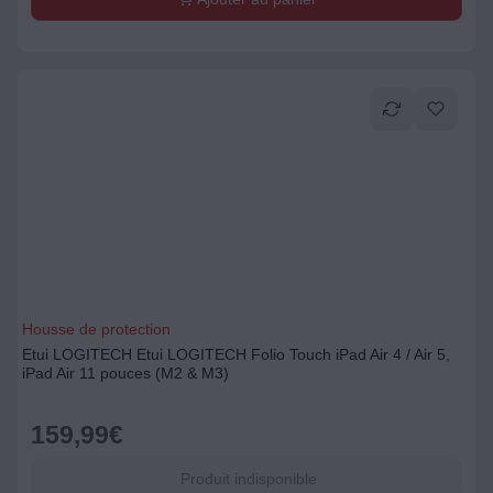
Housse de protection
Etui LOGITECH Etui LOGITECH Folio Touch iPad Air 4 / Air 5,
iPad Air 11 pouces (M2 & M3)
159,99
€
Produit indisponible