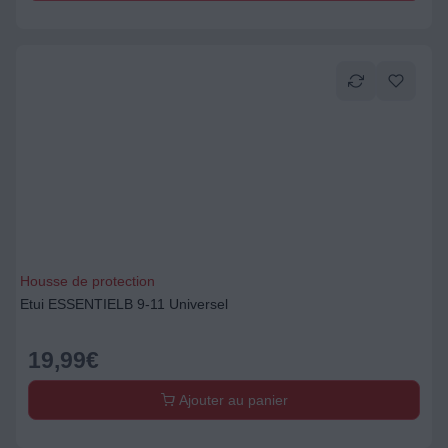
Housse de protection
Etui ESSENTIELB 9-11 Universel
19,99
€
Ajouter au panier