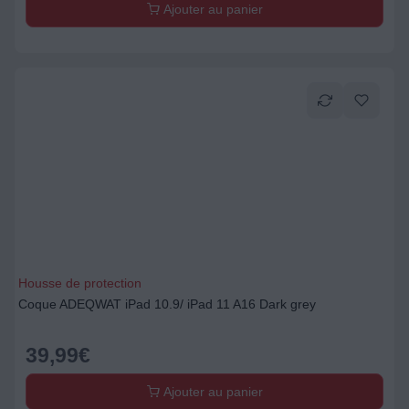
Ajouter au panier
Housse de protection
Coque ADEQWAT iPad 10.9/ iPad 11 A16 Dark grey
39,99
€
Ajouter au panier