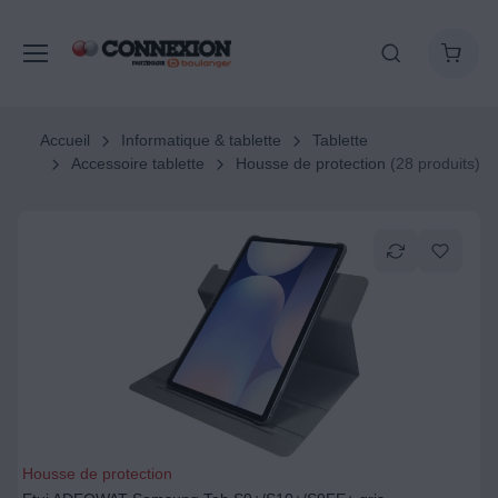
Accueil
Informatique & tablette
Tablette
Accessoire tablette
Housse de protection
(28 produits)
Housse de protection