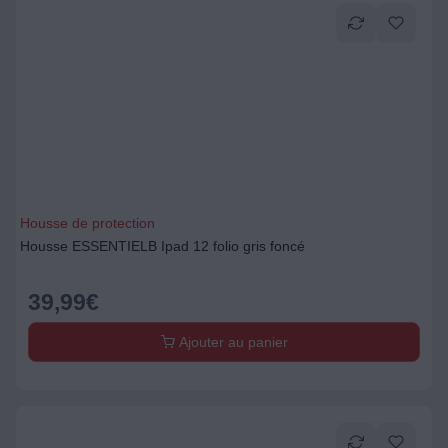
Housse de protection
Housse ESSENTIELB Ipad 12 folio gris foncé
39,99
€
Ajouter au panier