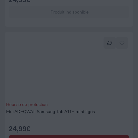
Produit indisponible
Housse de protection
Etui ADEQWAT Samsung Tab A11+ rotatif gris
24,99
€