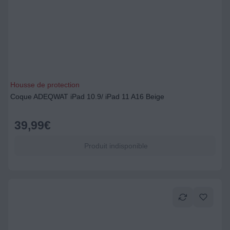
Housse de protection
Coque ADEQWAT iPad 10.9/ iPad 11 A16 Beige
39,99
€
Produit indisponible