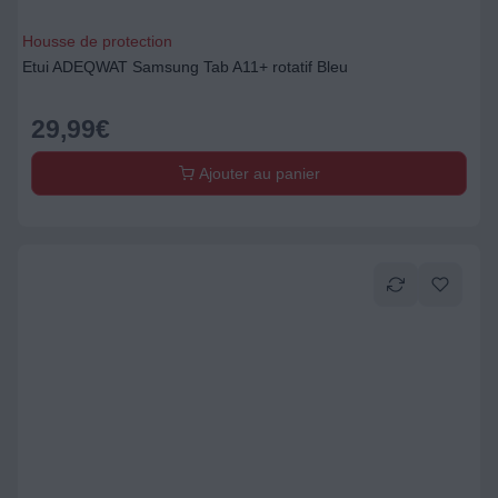
Housse de protection
Etui ADEQWAT Samsung Tab A11+ rotatif Bleu
29,99
€
Ajouter au panier