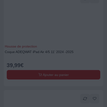
Housse de protection
Coque ADEQWAT iPad Air 4/5 11' 2024 -2025
39,99
€
Ajouter au panier