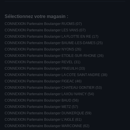
Sélectionnez votre magasin :
CONNEXION Partenaire Boulanger RUOMS (07)
CONNEXION Partenaire Boulanger LES VANS (07)
CONNEXION Partenaire Boulanger LA FLOTTE EN RE (17)
CONNEXION Partenaire Boulanger BAUME-LES-DAMES (25)
CONNEXION Partenaire Boulanger NYONS (26)
CONNEXION Partenaire Boulanger ETOILE-SUR-RHONE (26)
CONNEXION Partenaire Boulanger REVEL (31)
CONNEXION Partenaire Boulanger PINEUILH (33)
CONNEXION Partenaire Boulanger LA COTE SAINT ANDRE (38)
CONNEXION Partenaire Boulanger FIGEAC (46)
CONNEXION Partenaire Boulanger CHATEAU GONTIER (53)
CONNEXION Partenaire Boulanger LAXOU NANCY (54)
CONNEXION Partenaire Boulanger BAUD (56)
CONNEXION Partenaire Boulanger METZ (57)
CONNEXION Partenaire Boulanger DUNKERQUE (59)
CONNEXION Partenaire Boulanger L'AIGLE (61)
CONNEXION Partenaire Boulanger MARCONNE (62)