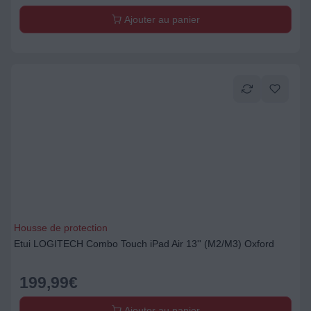
Ajouter au panier
Housse de protection
Etui LOGITECH Combo Touch iPad Air 13'' (M2/M3) Oxford
199,99
€
Ajouter au panier