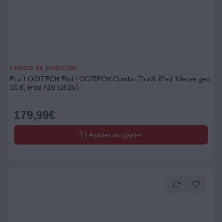
Housse de protection
Etui LOGITECH Etui LOGITECH Combo Touch iPad 10eme gen
10.9, iPad A16 (2025)
179,99
€
Ajouter au panier