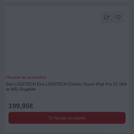
Housse de protection
Etui LOGITECH Etui LOGITECH Combo Touch iPad Pro 11''(M4
et M5) Graphite
199,95
€
Ajouter au panier