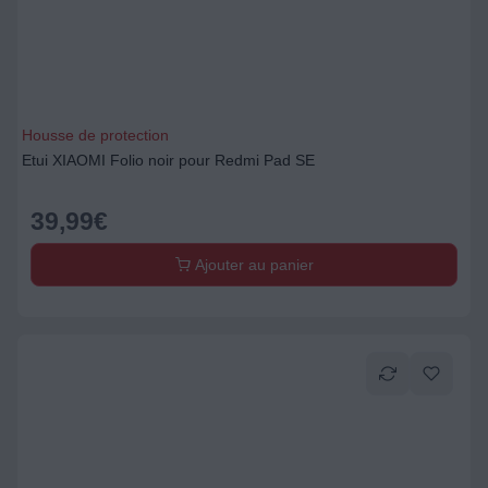
Housse de protection
Etui XIAOMI Folio noir pour Redmi Pad SE
39,99
€
Ajouter au panier