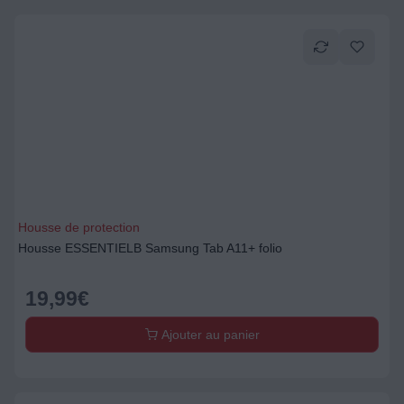
Housse de protection
Housse ESSENTIELB Samsung Tab A11+ folio
19,99
€
Ajouter au panier