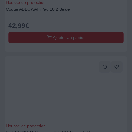
Housse de protection
Coque ADEQWAT iPad 10.2 Beige
42,99
€
Ajouter au panier
Housse de protection