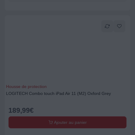
Housse de protection
LOGITECH Combo touch iPad Air 11 (M2) Oxford Grey
189,99
€
Ajouter au panier