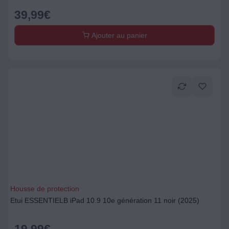
39,99
€
Ajouter au panier
Housse de protection
Etui ESSENTIELB iPad 10.9 10e génération 11 noir (2025)