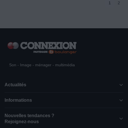
1
2
Son - Image - ménager - multimédia
Actualités
Informations
Nouvelles tendances ?
Rejoignez-nous