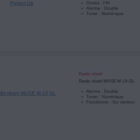
Ondes : FM
Alarme : Double
Tuner : Numérique
Radio réveil
Radio réveil MUSE M-19 GL
Alarme : Double
Tuner : Numérique
Fonctionne : Sur secteur