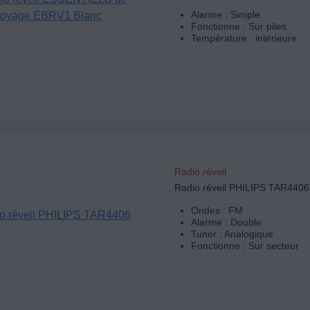
Alarme : Simple
Fonctionne : Sur piles
Température : intérieure
Radio réveil
Radio réveil PHILIPS TAR4406
Ondes : FM
Alarme : Double
Tuner : Analogique
Fonctionne : Sur secteur