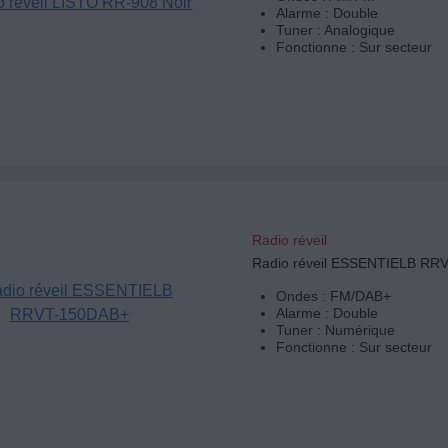
Alarme : Double
Tuner : Analogique
Fonctionne : Sur secteur
Radio réveil
Radio réveil ESSENTIELB RR
Ondes : FM/DAB+
Alarme : Double
Tuner : Numérique
Fonctionne : Sur secteur