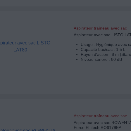
Aspirateur traîneau avec sac
Aspirateur avec sac LISTO LA
Usage : Hygiénique avec s
Capacité bac/sac : 1,5 L
Rayon d'action : 8 m (Stan
Niveau sonore : 80 dB
Aspirateur traîneau avec sac
Aspirateur avec sac ROWENT
Force Effitech RO6179EA