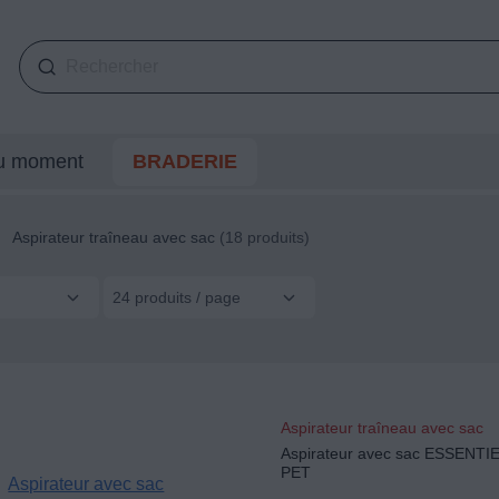
du moment
BRADERIE
Aspirateur traîneau avec sac
(18 produits)
24 produits / page
Aspirateur traîneau avec sac
Aspirateur avec sac ESSENTI
PET