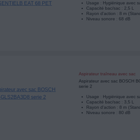
Usage : Hygiénique avec s
Capacité bac/sac : 2,5 L
Rayon d'action : 8 m (Stan
Niveau sonore : 68 dB
Aspirateur traîneau avec sac
Aspirateur avec sac BOSCH 
serie 2
Usage : Hygiénique avec s
Capacité bac/sac : 3,5 L
Rayon d'action : 8 m (Stan
Niveau sonore : 80 dB