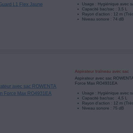
Usage : Hygiénique avec s
Capacité bac/sac : 3,5 L
Rayon d'action : 12 m (Trè
Niveau sonore : 74 dB
Aspirateur traîneau avec sac
Aspirateur avec sac ROWENT
Force Max RO4931EA
Usage : Hygiénique avec s
Capacité bac/sac : 4,5 L
Rayon d'action : 12 m (Trè
Niveau sonore : 75 dB