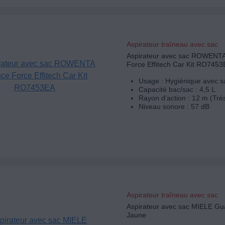
Aspirateur traîneau avec sac
Aspirateur avec sac ROWENTA
Force Effitech Car Kit RO745
Usage : Hygiénique avec s
Capacité bac/sac : 4,5 L
Rayon d'action : 12 m (Trè
Niveau sonore : 57 dB
Aspirateur traîneau avec sac
Aspirateur avec sac MIELE Gu
Jaune