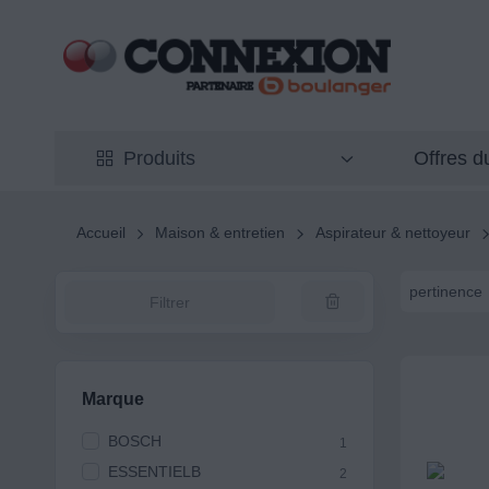
Offres 
Produits
Accueil
Maison & entretien
Aspirateur & nettoyeur
pertinence
Filtrer
Marque
BOSCH
1
ESSENTIELB
2