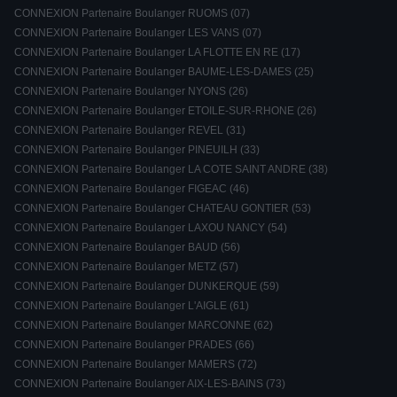
CONNEXION Partenaire Boulanger RUOMS (07)
CONNEXION Partenaire Boulanger LES VANS (07)
CONNEXION Partenaire Boulanger LA FLOTTE EN RE (17)
CONNEXION Partenaire Boulanger BAUME-LES-DAMES (25)
CONNEXION Partenaire Boulanger NYONS (26)
CONNEXION Partenaire Boulanger ETOILE-SUR-RHONE (26)
CONNEXION Partenaire Boulanger REVEL (31)
CONNEXION Partenaire Boulanger PINEUILH (33)
CONNEXION Partenaire Boulanger LA COTE SAINT ANDRE (38)
CONNEXION Partenaire Boulanger FIGEAC (46)
CONNEXION Partenaire Boulanger CHATEAU GONTIER (53)
CONNEXION Partenaire Boulanger LAXOU NANCY (54)
CONNEXION Partenaire Boulanger BAUD (56)
CONNEXION Partenaire Boulanger METZ (57)
CONNEXION Partenaire Boulanger DUNKERQUE (59)
CONNEXION Partenaire Boulanger L'AIGLE (61)
CONNEXION Partenaire Boulanger MARCONNE (62)
CONNEXION Partenaire Boulanger PRADES (66)
CONNEXION Partenaire Boulanger MAMERS (72)
CONNEXION Partenaire Boulanger AIX-LES-BAINS (73)