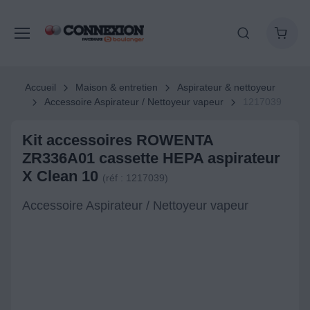
Accueil
Maison & entretien
Aspirateur & nettoyeur
Accessoire Aspirateur / Nettoyeur vapeur
1217039
Kit accessoires ROWENTA
ZR336A01 cassette HEPA aspirateur
X Clean 10
(réf : 1217039)
Accessoire Aspirateur / Nettoyeur vapeur