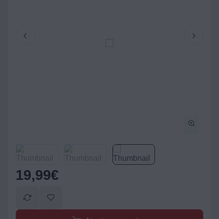
19,99
€