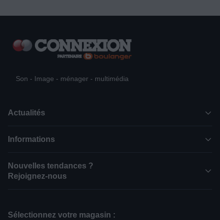
Son - Image - ménager - multimédia
Actualités
Informations
Nouvelles tendances ?
Rejoignez-nous
Sélectionnez votre magasin :