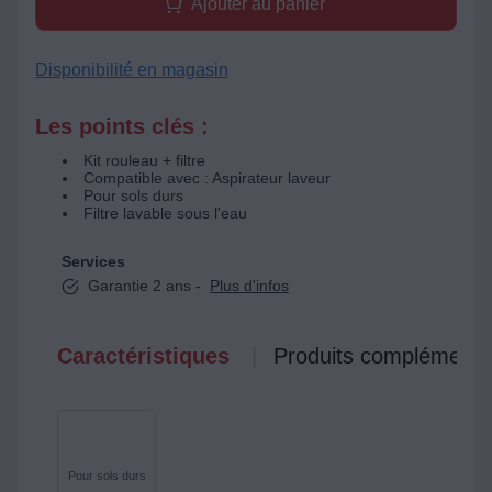
Ajouter au panier
Disponibilité en magasin
Les points clés :
Kit rouleau + filtre
Compatible avec : Aspirateur laveur
Pour sols durs
Filtre lavable sous l'eau
Services
Garantie 2 ans -
Plus d'infos
Caractéristiques
Produits complémenta
Pour sols durs