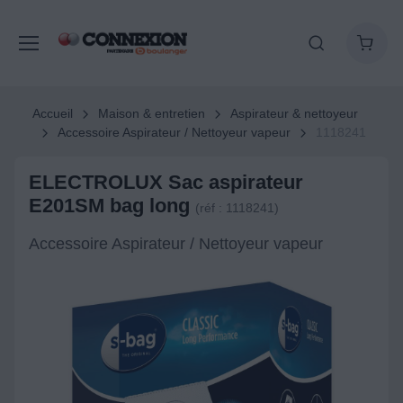
Accueil
Maison & entretien
Aspirateur & nettoyeur
Accessoire Aspirateur / Nettoyeur vapeur
1118241
ELECTROLUX Sac aspirateur
E201SM bag long
(réf : 1118241)
Accessoire Aspirateur / Nettoyeur vapeur