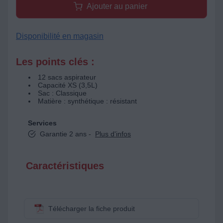
Ajouter au panier
Disponibilité en magasin
Les points clés :
12 sacs aspirateur
Capacité XS (3,5L)
Sac : Classique
Matière : synthétique : résistant
Services
Garantie 2 ans -
Plus d'infos
Caractéristiques
Télécharger la fiche produit