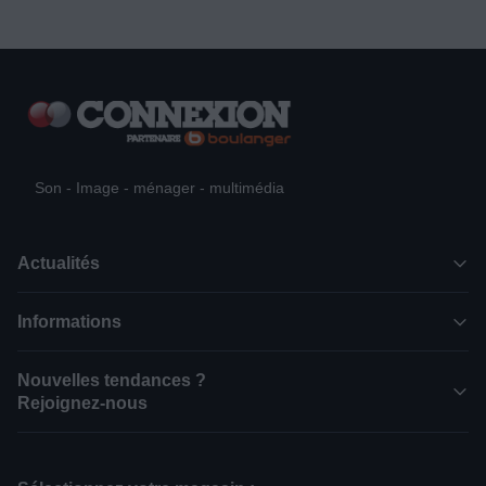
Son - Image - ménager - multimédia
Actualités
Informations
Nouvelles tendances ?
Rejoignez-nous