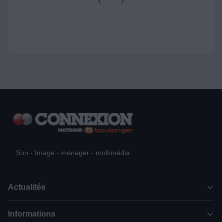
Son - Image - ménager - multimédia
Actualités
Informations