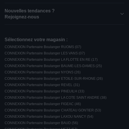
Nouvelles tendances ?
Rejoignez-nous
Sélectionnez votre magasin :
CONNEXION Partenaire Boulanger RUOMS (07)
CONNEXION Partenaire Boulanger LES VANS (07)
CONNEXION Partenaire Boulanger LA FLOTTE EN RE (17)
CONNEXION Partenaire Boulanger BAUME-LES-DAMES (25)
CONNEXION Partenaire Boulanger NYONS (26)
CONNEXION Partenaire Boulanger ETOILE-SUR-RHONE (26)
CONNEXION Partenaire Boulanger REVEL (31)
CONNEXION Partenaire Boulanger PINEUILH (33)
CONNEXION Partenaire Boulanger LA COTE SAINT ANDRE (38)
CONNEXION Partenaire Boulanger FIGEAC (46)
CONNEXION Partenaire Boulanger CHATEAU GONTIER (53)
CONNEXION Partenaire Boulanger LAXOU NANCY (54)
CONNEXION Partenaire Boulanger BAUD (56)