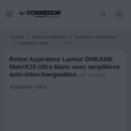
Accueil
Maison & entretien
Aspirateur & nettoyeur
Aspirateur robot
1228695
Robot Aspirateur Laveur DREAME
MatriX10 Ultra blanc avec serpillères
auto-interchangeables
(réf : 1228695)
Aspirateur robot