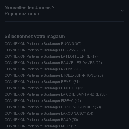
Nouvelles tendances ?
Rejoignez-nous
Sélectionnez votre magasin :
CONNEXION Partenaire Boulanger RUOMS (07)
CONNEXION Partenaire Boulanger LES VANS (07)
CONNEXION Partenaire Boulanger LA FLOTTE EN RE (17)
CONNEXION Partenaire Boulanger BAUME-LES-DAMES (25)
CONNEXION Partenaire Boulanger NYONS (26)
CONNEXION Partenaire Boulanger ETOILE-SUR-RHONE (26)
CONNEXION Partenaire Boulanger REVEL (31)
CONNEXION Partenaire Boulanger PINEUILH (33)
CONNEXION Partenaire Boulanger LA COTE SAINT ANDRE (38)
CONNEXION Partenaire Boulanger FIGEAC (46)
CONNEXION Partenaire Boulanger CHATEAU GONTIER (53)
CONNEXION Partenaire Boulanger LAXOU NANCY (54)
CONNEXION Partenaire Boulanger BAUD (56)
CONNEXION Partenaire Boulanger METZ (57)