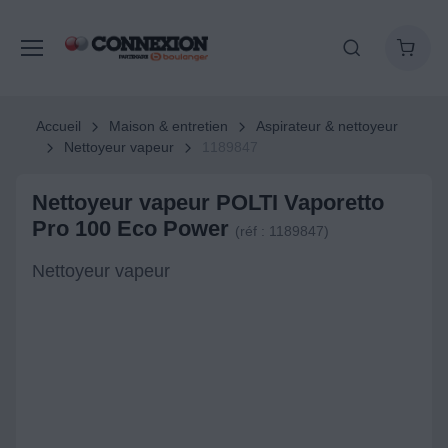
Accueil
Maison & entretien
Aspirateur & nettoyeur
Nettoyeur vapeur
1189847
Nettoyeur vapeur POLTI Vaporetto
Pro 100 Eco Power
(réf : 1189847)
Nettoyeur vapeur