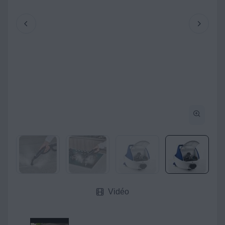
Vidéo