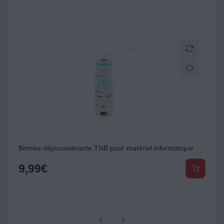
Bombe dépoussiérante TNB pour matériel informatique
9,99
€