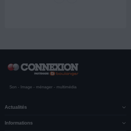
Son - Image - ménager - multimédia
Actualités
Informations