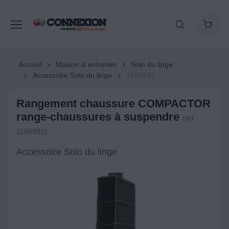
Accueil
Maison & entretien
Soin du linge
Accessoire Soin du linge
1155991
Rangement chaussure COMPACTOR
range-chaussures à suspendre
(réf :
1155991)
Accessoire Soin du linge