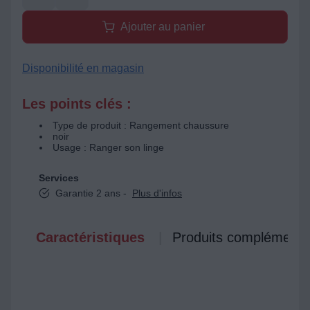
Ajouter au panier
Disponibilité en magasin
Les points clés :
Type de produit : Rangement chaussure
noir
Usage : Ranger son linge
Services
Garantie 2 ans -
Plus d'infos
Caractéristiques
Produits complémenta