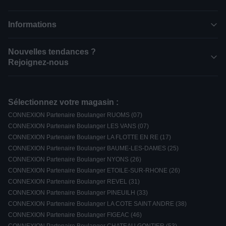
Informations
Nouvelles tendances ?
Rejoignez-nous
Sélectionnez votre magasin :
CONNEXION Partenaire Boulanger RUOMS (07)
CONNEXION Partenaire Boulanger LES VANS (07)
CONNEXION Partenaire Boulanger LA FLOTTE EN RE (17)
CONNEXION Partenaire Boulanger BAUME-LES-DAMES (25)
CONNEXION Partenaire Boulanger NYONS (26)
CONNEXION Partenaire Boulanger ETOILE-SUR-RHONE (26)
CONNEXION Partenaire Boulanger REVEL (31)
CONNEXION Partenaire Boulanger PINEUILH (33)
CONNEXION Partenaire Boulanger LA COTE SAINT ANDRE (38)
CONNEXION Partenaire Boulanger FIGEAC (46)