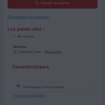
Ajouter au panier
Disponibilité en magasin
Les points clés :
Kit couture
Services
Garantie 2 ans -
Plus d'infos
Caractéristiques
Télécharger la fiche produit
Pas de pièce disponible