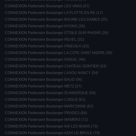
CONNEXION Partenaire Boulanger LES VANS (07)
CONNEXION Partenaire Boulanger LA FLOTTE EN RE (17)
CONNEXION Partenaire Boulanger BAUME-LES-DAMES (25)
CONNEXION Partenaire Boulanger NYONS (26)
CONNEXION Partenaire Boulanger ETOILE-SUR-RHONE (26)
CONNEXION Partenaire Boulanger REVEL (31)
CONNEXION Partenaire Boulanger PINEUILH (33)
CONNEXION Partenaire Boulanger LA COTE SAINT ANDRE (38)
CONNEXION Partenaire Boulanger FIGEAC (46)
CONNEXION Partenaire Boulanger CHATEAU GONTIER (53)
CONNEXION Partenaire Boulanger LAXOU NANCY (54)
CONNEXION Partenaire Boulanger BAUD (56)
CONNEXION Partenaire Boulanger METZ (57)
CONNEXION Partenaire Boulanger DUNKERQUE (59)
CONNEXION Partenaire Boulanger L'AIGLE (61)
CONNEXION Partenaire Boulanger MARCONNE (62)
CONNEXION Partenaire Boulanger PRADES (66)
CONNEXION Partenaire Boulanger MAMERS (72)
CONNEXION Partenaire Boulanger AIX-LES-BAINS (73)
CONNEXION Partenaire Boulanger AZAY-LE-BRULE (79)