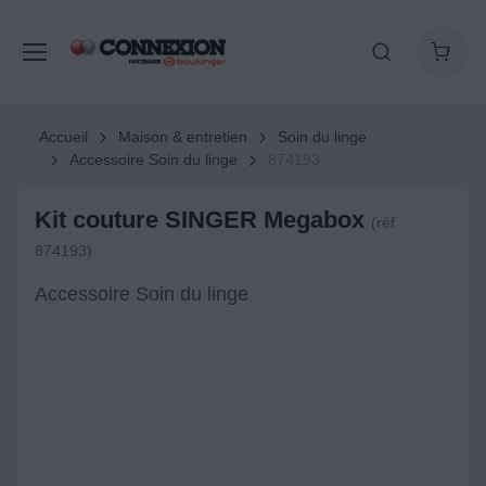
Accueil
Maison & entretien
Soin du linge
Accessoire Soin du linge
874193
Kit couture SINGER Megabox
(réf :
874193)
Accessoire Soin du linge