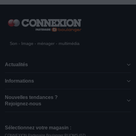
Son - Image - ménager - multimédia
Actualités
Informations
Nouvelles tendances ?
Rejoignez-nous
Sélectionnez votre magasin :
CONNEXION Partenaire Boulanger RUOMS (07)