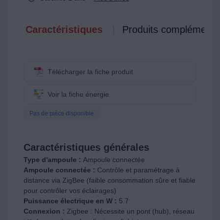
Caractéristiques
Produits complémenta
Télécharger la fiche produit
Voir la fiche énergie
Pas de pièce disponible
Caractéristiques générales
Type d'ampoule :
Ampoule connectée
Ampoule connectée :
Contrôle et paramétrage à
distance via ZigBee (faible consommation sûre et fiable
pour contrôler vos éclairages)
Puissance électrique en W :
5.7
Connexion :
Zigbee : Nécessite un pont (hub), réseau