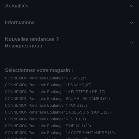
Actualités
Informations
Nouvelles tendances ?
Rejoignez-nous
Sélectionnez votre magasin :
CONNEXION Partenaire Boulanger RUOMS (07)
CONNEXION Partenaire Boulanger LES VANS (07)
CONNEXION Partenaire Boulanger LA FLOTTE EN RE (17)
CONNEXION Partenaire Boulanger BAUME-LES-DAMES (25)
CONNEXION Partenaire Boulanger NYONS (26)
CONNEXION Partenaire Boulanger ETOILE-SUR-RHONE (26)
CONNEXION Partenaire Boulanger REVEL (31)
CONNEXION Partenaire Boulanger PINEUILH (33)
CONNEXION Partenaire Boulanger LA COTE SAINT ANDRE (38)