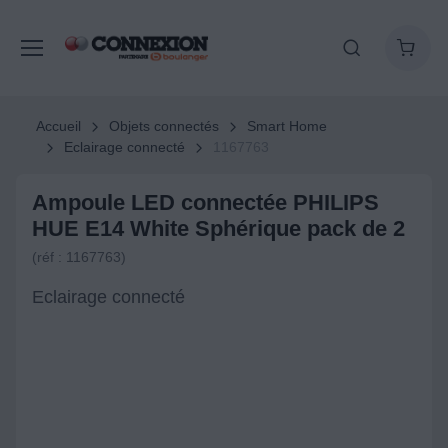
Accueil
Objets connectés
Smart Home
Eclairage connecté
1167763
Ampoule LED connectée PHILIPS
HUE E14 White Sphérique pack de 2
(réf : 1167763)
Eclairage connecté