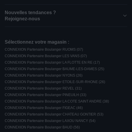
Nouvelles tendances ?
Rejoignez-nous
Sélectionnez votre magasin :
CONNEXION Partenaire Boulanger RUOMS (07)
CONNEXION Partenaire Boulanger LES VANS (07)
CONNEXION Partenaire Boulanger LA FLOTTE EN RE (17)
CONNEXION Partenaire Boulanger BAUME-LES-DAMES (25)
CONNEXION Partenaire Boulanger NYONS (26)
CONNEXION Partenaire Boulanger ETOILE-SUR-RHONE (26)
CONNEXION Partenaire Boulanger REVEL (31)
CONNEXION Partenaire Boulanger PINEUILH (33)
CONNEXION Partenaire Boulanger LA COTE SAINT ANDRE (38)
CONNEXION Partenaire Boulanger FIGEAC (46)
CONNEXION Partenaire Boulanger CHATEAU GONTIER (53)
CONNEXION Partenaire Boulanger LAXOU NANCY (54)
CONNEXION Partenaire Boulanger BAUD (56)