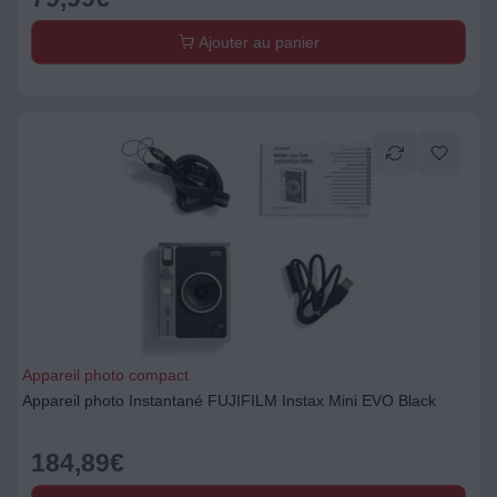
Ajouter au panier
Appareil photo compact
Appareil photo Instantané FUJIFILM Instax Mini EVO Black
184,89
€