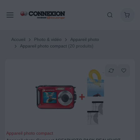
Accueil
Photo & vidéo
Appareil photo
Appareil photo compact
(20 produits)
Appareil photo compact