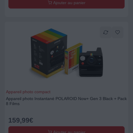
Ajouter au panier
Appareil photo compact
Appareil photo Instantané POLAROID Now+ Gen 3 Black + Pack
8 Films
159,99
€
Ajouter au panier