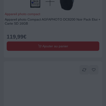
Appareil photo compact
Appareil photo Compact AGFAPHOTO DC8200 Noir Pack Etui +
Carte SD 16GB
119,99
€
Ajouter au panier