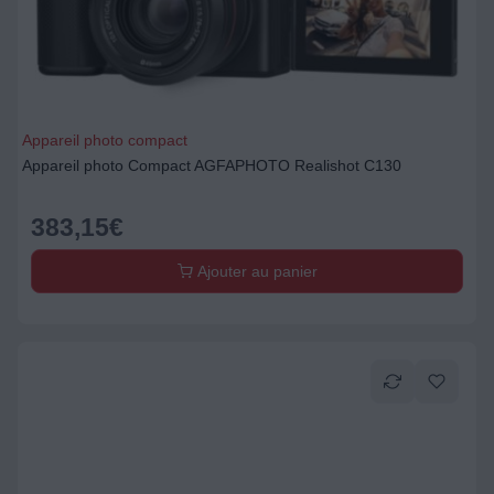
Appareil photo compact
Appareil photo Compact AGFAPHOTO Realishot C130
383,15
€
Ajouter au panier