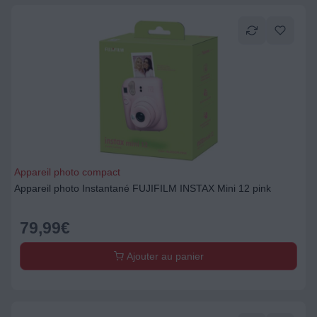
Appareil photo compact
Appareil photo Instantané FUJIFILM INSTAX Mini 12 pink
79,99
€
Ajouter au panier