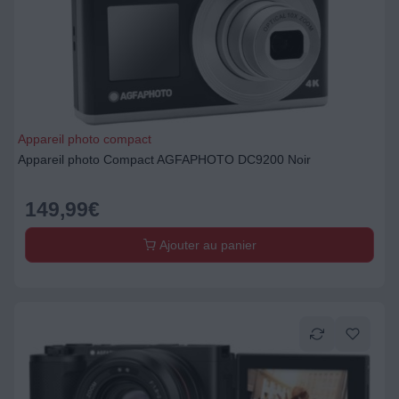
Appareil photo compact
Appareil photo Compact AGFAPHOTO DC9200 Noir
149,99
€
Ajouter au panier