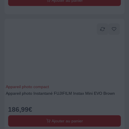
Ajouter au panier
Appareil photo compact
Appareil photo Instantané FUJIFILM Instax Mini EVO Brown
186,99
€
Ajouter au panier