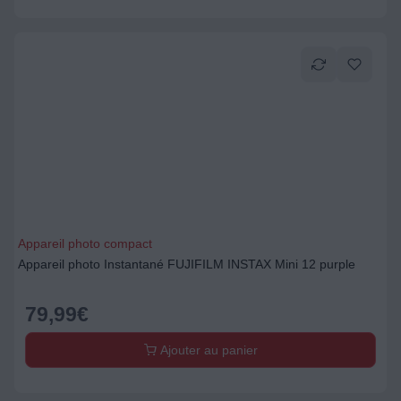
Appareil photo compact
Appareil photo Instantané FUJIFILM INSTAX Mini 12 purple
79,99
€
Ajouter au panier