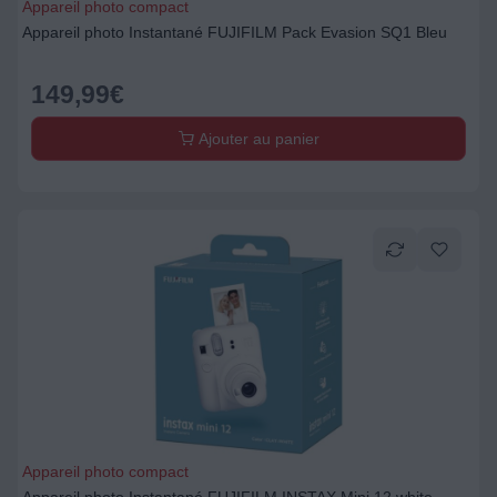
Appareil photo compact
Appareil photo Instantané FUJIFILM Pack Evasion SQ1 Bleu
149,99
€
Ajouter au panier
Appareil photo compact