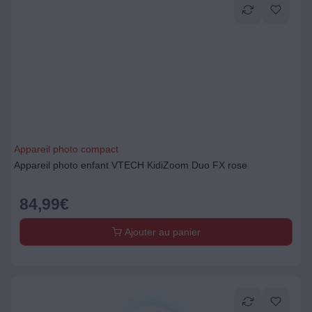
Appareil photo compact
Appareil photo enfant VTECH KidiZoom Duo FX rose
84,99
€
Ajouter au panier