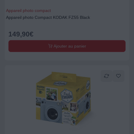
Appareil photo compact
Appareil photo Compact KODAK FZ55 Black
149,90
€
Ajouter au panier