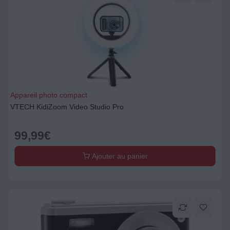
Appareil photo compact
VTECH KidiZoom Video Studio Pro
99,99
€
Ajouter au panier