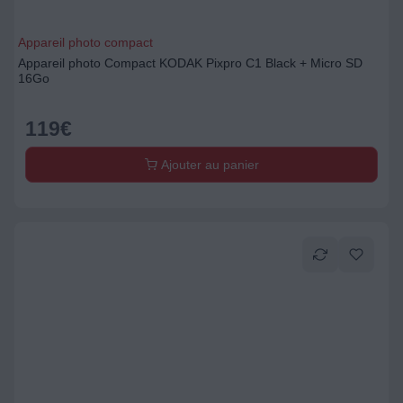
Appareil photo compact
Appareil photo Compact KODAK Pixpro C1 Black + Micro SD
16Go
119
€
Ajouter au panier