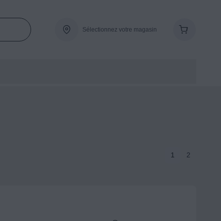
Sélectionnez votre magasin
1
2