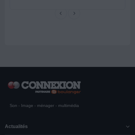
Son - Image - ménager - multimédia
Actualités