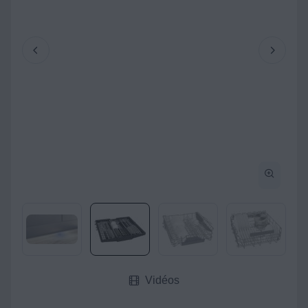
Vidéos