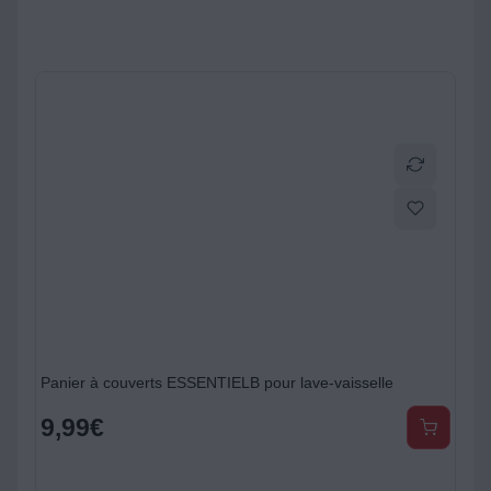
Panier à couverts ESSENTIELB pour lave-vaisselle
9,99
€