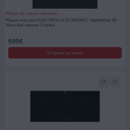
Plaque de cuisson induction
Plaque induction ELECTROLUX EIT60336CT SaphirMatt SE-
Verre Anti-rayures 3 foyers
599
€
Ajouter au panier