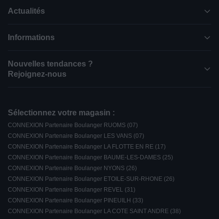
Actualités
Informations
Nouvelles tendances ?
Rejoignez-nous
Sélectionnez votre magasin :
CONNEXION Partenaire Boulanger RUOMS (07)
CONNEXION Partenaire Boulanger LES VANS (07)
CONNEXION Partenaire Boulanger LA FLOTTE EN RE (17)
CONNEXION Partenaire Boulanger BAUME-LES-DAMES (25)
CONNEXION Partenaire Boulanger NYONS (26)
CONNEXION Partenaire Boulanger ETOILE-SUR-RHONE (26)
CONNEXION Partenaire Boulanger REVEL (31)
CONNEXION Partenaire Boulanger PINEUILH (33)
CONNEXION Partenaire Boulanger LA COTE SAINT ANDRE (38)