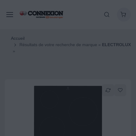
Accueil
Résultats de votre recherche de marque «
ELECTROLUX
»