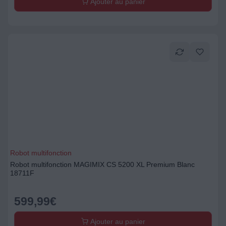
Ajouter au panier
Robot multifonction
Robot multifonction MAGIMIX CS 5200 XL Premium Blanc
18711F
599,99
€
Ajouter au panier