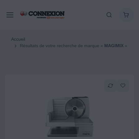
Accueil
Résultats de votre recherche de marque «
MAGIMIX
»