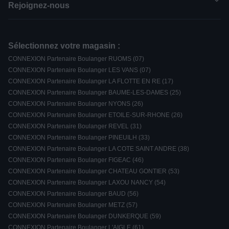
Rejoignez-nous
Sélectionnez votre magasin :
CONNEXION Partenaire Boulanger RUOMS (07)
CONNEXION Partenaire Boulanger LES VANS (07)
CONNEXION Partenaire Boulanger LA FLOTTE EN RE (17)
CONNEXION Partenaire Boulanger BAUME-LES-DAMES (25)
CONNEXION Partenaire Boulanger NYONS (26)
CONNEXION Partenaire Boulanger ETOILE-SUR-RHONE (26)
CONNEXION Partenaire Boulanger REVEL (31)
CONNEXION Partenaire Boulanger PINEUILH (33)
CONNEXION Partenaire Boulanger LA COTE SAINT ANDRE (38)
CONNEXION Partenaire Boulanger FIGEAC (46)
CONNEXION Partenaire Boulanger CHATEAU GONTIER (53)
CONNEXION Partenaire Boulanger LAXOU NANCY (54)
CONNEXION Partenaire Boulanger BAUD (56)
CONNEXION Partenaire Boulanger METZ (57)
CONNEXION Partenaire Boulanger DUNKERQUE (59)
CONNEXION Partenaire Boulanger L'AIGLE (61)