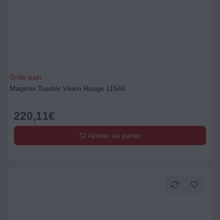
Grille-pain
Magimix Toaster Vision Rouge 11540
220,11
€
Ajouter au panier