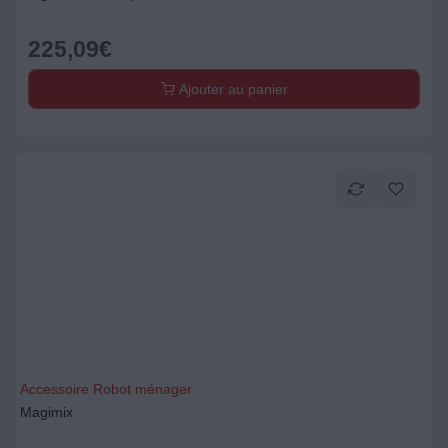
225,09
€
Ajouter au panier
Accessoire Robot ménager
Magimix