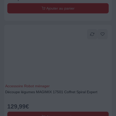
Ajouter au panier
Accessoire Robot ménager
Découpe légumes MAGIMIX 17501 Coffret Spiral Expert
129,99
€