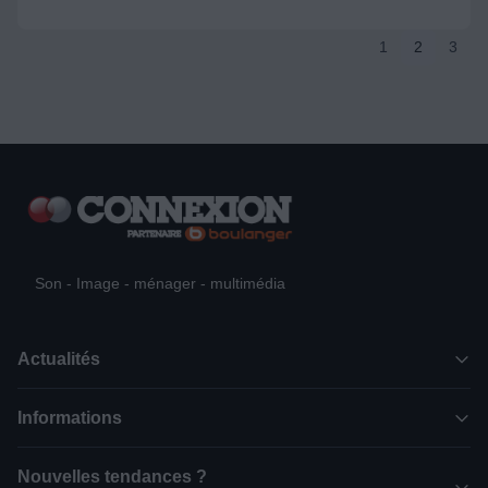
1
2
3
Son - Image - ménager - multimédia
Actualités
Informations
Nouvelles tendances ?