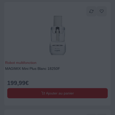
Robot multifonction
MAGIMIX Mini Plus Blanc 18250F
199,99
€
Ajouter au panier