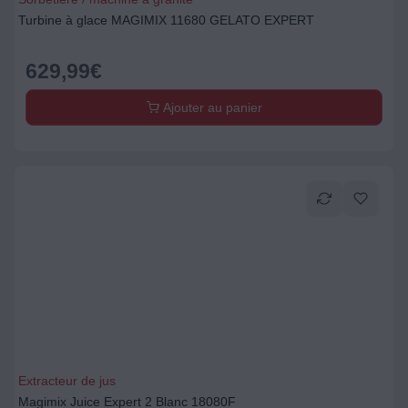
Turbine à glace MAGIMIX 11680 GELATO EXPERT
629,99
€
Ajouter au panier
Extracteur de jus
Magimix Juice Expert 2 Blanc 18080F