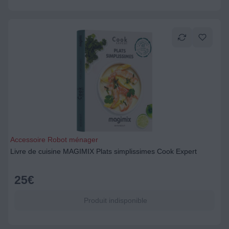
Accessoire Robot ménager
Livre de cuisine MAGIMIX Plats simplissimes Cook Expert
25
€
Produit indisponible