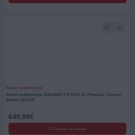
Robot multifonction
Robot multifonction MAGIMIX CS 5200 XL Premium Chrome
Brillant 18715F
649,99
€
Ajouter au panier