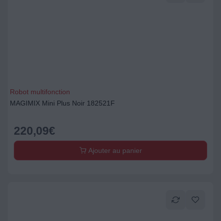
Robot multifonction
MAGIMIX Mini Plus Noir 182521F
220,09
€
Ajouter au panier