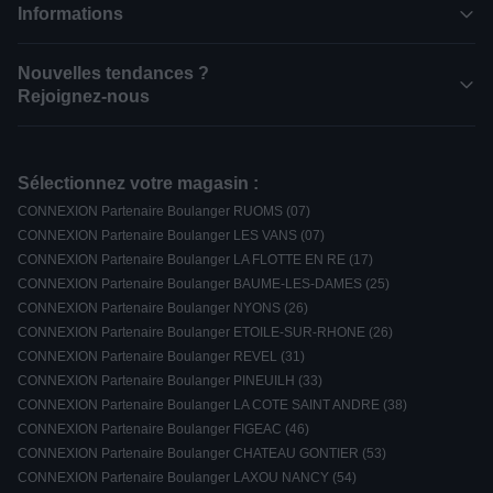
Informations
Nouvelles tendances ?
Rejoignez-nous
Sélectionnez votre magasin :
CONNEXION Partenaire Boulanger RUOMS (07)
CONNEXION Partenaire Boulanger LES VANS (07)
CONNEXION Partenaire Boulanger LA FLOTTE EN RE (17)
CONNEXION Partenaire Boulanger BAUME-LES-DAMES (25)
CONNEXION Partenaire Boulanger NYONS (26)
CONNEXION Partenaire Boulanger ETOILE-SUR-RHONE (26)
CONNEXION Partenaire Boulanger REVEL (31)
CONNEXION Partenaire Boulanger PINEUILH (33)
CONNEXION Partenaire Boulanger LA COTE SAINT ANDRE (38)
CONNEXION Partenaire Boulanger FIGEAC (46)
CONNEXION Partenaire Boulanger CHATEAU GONTIER (53)
CONNEXION Partenaire Boulanger LAXOU NANCY (54)