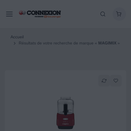
Accueil
Résultats de votre recherche de marque «
MAGIMIX
»