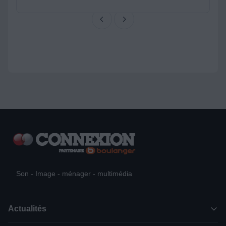
Son - Image - ménager - multimédia
Actualités