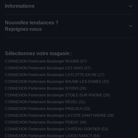
Informations
Nouvelles tendances ?
Rejoignez-nous
Sélectionnez votre magasin :
CONNEXION Partenaire Boulanger RUOMS (07)
CONNEXION Partenaire Boulanger LES VANS (07)
CONNEXION Partenaire Boulanger LA FLOTTE EN RE (17)
CONNEXION Partenaire Boulanger BAUME-LES-DAMES (25)
CONNEXION Partenaire Boulanger NYONS (26)
CONNEXION Partenaire Boulanger ETOILE-SUR-RHONE (26)
CONNEXION Partenaire Boulanger REVEL (31)
CONNEXION Partenaire Boulanger PINEUILH (33)
CONNEXION Partenaire Boulanger LA COTE SAINT ANDRE (38)
CONNEXION Partenaire Boulanger FIGEAC (46)
CONNEXION Partenaire Boulanger CHATEAU GONTIER (53)
CONNEXION Partenaire Boulanger LAXOU NANCY (54)