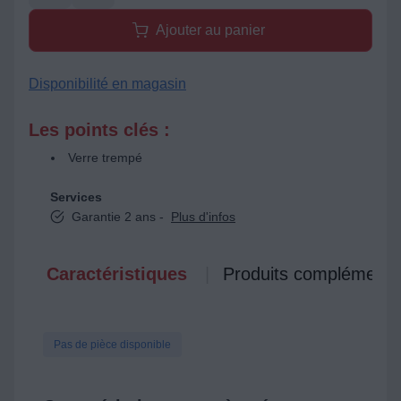
Ajouter au panier
Disponibilité en magasin
Les points clés :
Verre trempé
Services
Garantie 2 ans -
Plus d'infos
Caractéristiques
Produits complémenta
Pas de pièce disponible