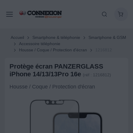
Accueil
Smartphone & téléphonie
Smartphone & GSM
Accessoire téléphonie
Housse / Coque / Protection d'écran
1216812
Protège écran PANZERGLASS
iPhone 14/13/13Pro 16e
(réf : 1216812)
Housse / Coque / Protection d'écran