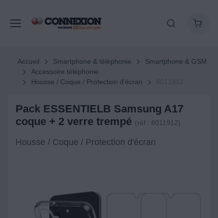
Accueil
Smartphone & téléphonie
Smartphone & GSM
Accessoire téléphonie
Housse / Coque / Protection d'écran
8011912
Pack ESSENTIELB Samsung A17
coque + 2 verre trempé
(réf : 8011912)
Housse / Coque / Protection d'écran