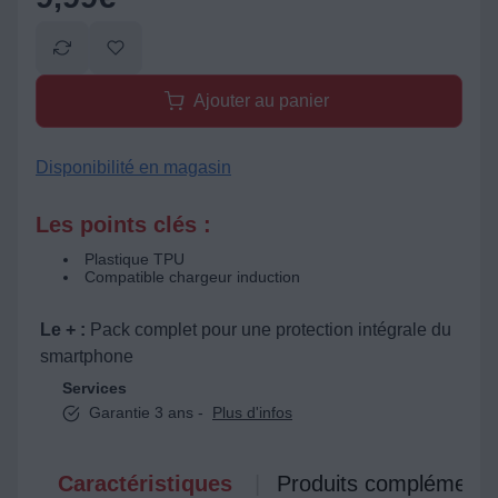
Ajouter au panier
Disponibilité en magasin
Les points clés :
Plastique TPU
Compatible chargeur induction
Le + :
Pack complet pour une protection intégrale du
smartphone
Services
Garantie 3 ans -
Plus d'infos
Caractéristiques
Produits complémenta