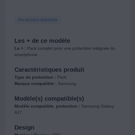
Pas de pièce disponible
Les + de ce modèle
Le + :
Pack complet pour une protection intégrale du
smartphone
Caractéristiques produit
Type de protection :
Pack
Marque compatible :
Samsung
Modèle(s) compatible(s)
Modèle compatible_protection :
Samsung Galaxy
A17
Design