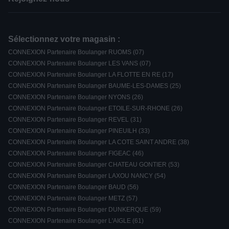
Sélectionnez votre magasin :
CONNEXION Partenaire Boulanger RUOMS (07)
CONNEXION Partenaire Boulanger LES VANS (07)
CONNEXION Partenaire Boulanger LA FLOTTE EN RE (17)
CONNEXION Partenaire Boulanger BAUME-LES-DAMES (25)
CONNEXION Partenaire Boulanger NYONS (26)
CONNEXION Partenaire Boulanger ETOILE-SUR-RHONE (26)
CONNEXION Partenaire Boulanger REVEL (31)
CONNEXION Partenaire Boulanger PINEUILH (33)
CONNEXION Partenaire Boulanger LA COTE SAINT ANDRE (38)
CONNEXION Partenaire Boulanger FIGEAC (46)
CONNEXION Partenaire Boulanger CHATEAU GONTIER (53)
CONNEXION Partenaire Boulanger LAXOU NANCY (54)
CONNEXION Partenaire Boulanger BAUD (56)
CONNEXION Partenaire Boulanger METZ (57)
CONNEXION Partenaire Boulanger DUNKERQUE (59)
CONNEXION Partenaire Boulanger L'AIGLE (61)