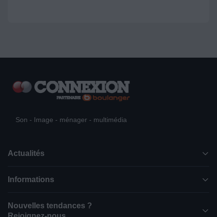
Son - Image - ménager - multimédia
Actualités
Informations
Nouvelles tendances ?
Rejoignez-nous