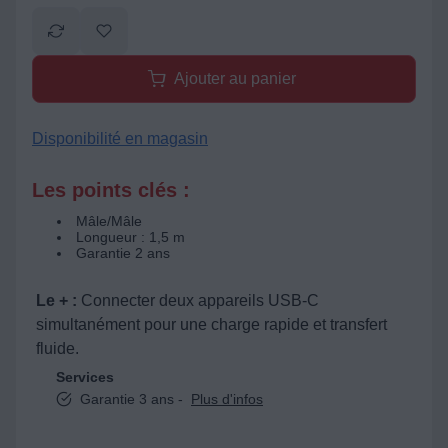
Ajouter au panier
Disponibilité en magasin
Les points clés :
Mâle/Mâle
Longueur : 1,5 m
Garantie 2 ans
Le + :
Connecter deux appareils USB-C
simultanément pour une charge rapide et transfert
fluide.
Services
Garantie 3 ans -
Plus d'infos