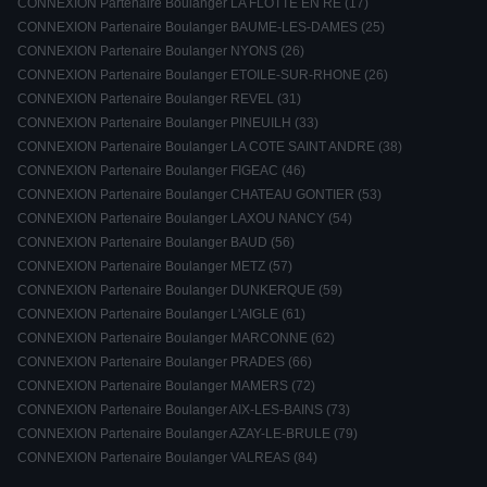
CONNEXION Partenaire Boulanger LA FLOTTE EN RE (17)
CONNEXION Partenaire Boulanger BAUME-LES-DAMES (25)
CONNEXION Partenaire Boulanger NYONS (26)
CONNEXION Partenaire Boulanger ETOILE-SUR-RHONE (26)
CONNEXION Partenaire Boulanger REVEL (31)
CONNEXION Partenaire Boulanger PINEUILH (33)
CONNEXION Partenaire Boulanger LA COTE SAINT ANDRE (38)
CONNEXION Partenaire Boulanger FIGEAC (46)
CONNEXION Partenaire Boulanger CHATEAU GONTIER (53)
CONNEXION Partenaire Boulanger LAXOU NANCY (54)
CONNEXION Partenaire Boulanger BAUD (56)
CONNEXION Partenaire Boulanger METZ (57)
CONNEXION Partenaire Boulanger DUNKERQUE (59)
CONNEXION Partenaire Boulanger L'AIGLE (61)
CONNEXION Partenaire Boulanger MARCONNE (62)
CONNEXION Partenaire Boulanger PRADES (66)
CONNEXION Partenaire Boulanger MAMERS (72)
CONNEXION Partenaire Boulanger AIX-LES-BAINS (73)
CONNEXION Partenaire Boulanger AZAY-LE-BRULE (79)
CONNEXION Partenaire Boulanger VALREAS (84)