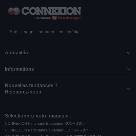
Son - Image - ménager - multimédia
Actualités
Informations
Nouvelles tendances ?
Rejoignez-nous
Sélectionnez votre magasin :
CONNEXION Partenaire Boulanger RUOMS (07)
CONNEXION Partenaire Boulanger LES VANS (07)