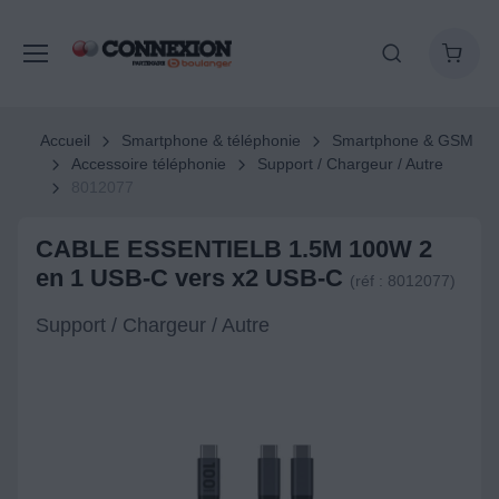
Accueil
Smartphone & téléphonie
Smartphone & GSM
Accessoire téléphonie
Support / Chargeur / Autre
8012077
CABLE ESSENTIELB 1.5M 100W 2
en 1 USB-C vers x2 USB-C
(réf : 8012077)
Support / Chargeur / Autre