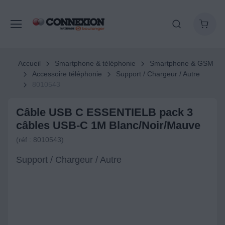
Accueil
Smartphone & téléphonie
Smartphone & GSM
Accessoire téléphonie
Support / Chargeur / Autre
8010543
Câble USB C ESSENTIELB pack 3
câbles USB-C 1M Blanc/Noir/Mauve
(réf : 8010543)
Support / Chargeur / Autre