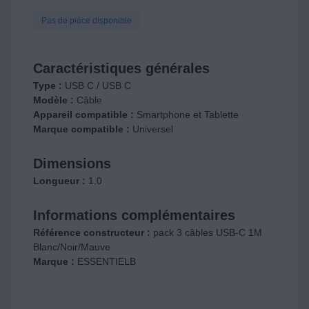
Pas de pièce disponible
Caractéristiques générales
Type :
USB C / USB C
Modèle :
Câble
Appareil compatible :
Smartphone et Tablette
Marque compatible :
Universel
Dimensions
Longueur :
1.0
Informations complémentaires
Référence constructeur :
pack 3 câbles USB-C 1M
Blanc/Noir/Mauve
Marque :
ESSENTIELB