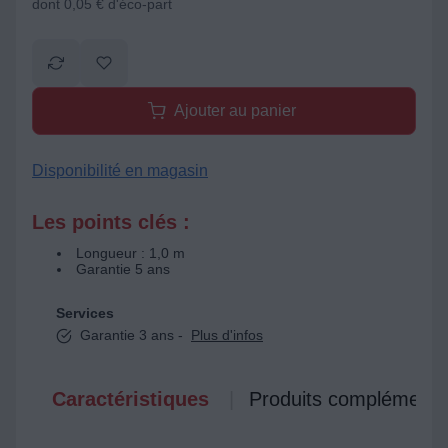
dont 0,05 € d'éco-part
Ajouter au panier
Disponibilité en magasin
Les points clés :
Longueur : 1,0 m
Garantie 5 ans
Services
Garantie 3 ans -
Plus d'infos
Caractéristiques
Produits complémenta