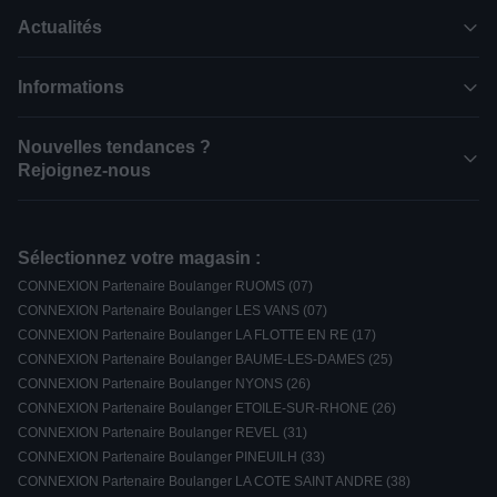
Actualités
Informations
Nouvelles tendances ?
Rejoignez-nous
Sélectionnez votre magasin :
CONNEXION Partenaire Boulanger RUOMS (07)
CONNEXION Partenaire Boulanger LES VANS (07)
CONNEXION Partenaire Boulanger LA FLOTTE EN RE (17)
CONNEXION Partenaire Boulanger BAUME-LES-DAMES (25)
CONNEXION Partenaire Boulanger NYONS (26)
CONNEXION Partenaire Boulanger ETOILE-SUR-RHONE (26)
CONNEXION Partenaire Boulanger REVEL (31)
CONNEXION Partenaire Boulanger PINEUILH (33)
CONNEXION Partenaire Boulanger LA COTE SAINT ANDRE (38)