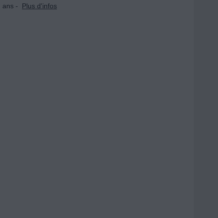
 ans -
Plus d'infos