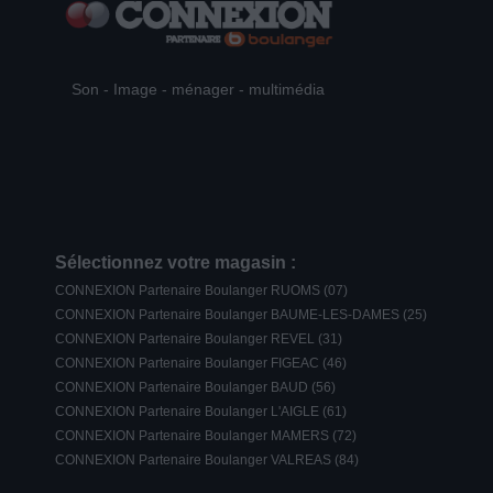
Son - Image - ménager - multimédia
Sélectionnez votre magasin :
CONNEXION Partenaire Boulanger RUOMS (07)
CONNEXION Partenaire Boulanger BAUME-LES-DAMES (25)
CONNEXION Partenaire Boulanger REVEL (31)
CONNEXION Partenaire Boulanger FIGEAC (46)
CONNEXION Partenaire Boulanger BAUD (56)
CONNEXION Partenaire Boulanger L'AIGLE (61)
CONNEXION Partenaire Boulanger MAMERS (72)
CONNEXION Partenaire Boulanger VALREAS (84)