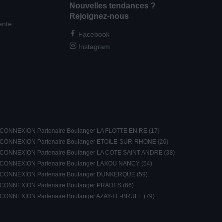
Nouvelles tendances ?
Rejoignez-nous
ente
Facebook
Instagram
CONNEXION Partenaire Boulanger LA FLOTTE EN RE (17)
CONNEXION Partenaire Boulanger ETOILE-SUR-RHONE (26)
CONNEXION Partenaire Boulanger LA COTE SAINT ANDRE (38)
CONNEXION Partenaire Boulanger LAXOU NANCY (54)
CONNEXION Partenaire Boulanger DUNKERQUE (59)
CONNEXION Partenaire Boulanger PRADES (66)
CONNEXION Partenaire Boulanger AZAY-LE-BRULE (79)