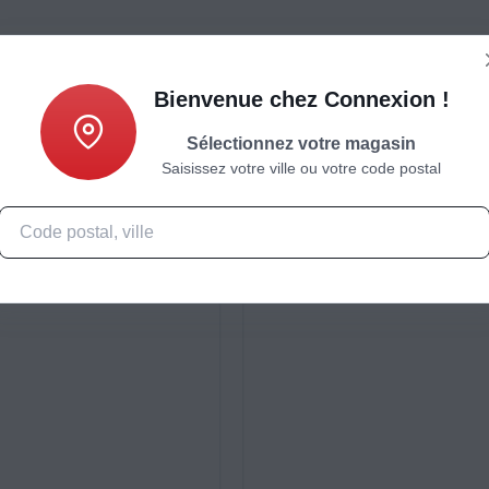
Bienvenue chez Connexion !
Sélectionnez votre magasin
Saisissez votre ville ou votre code postal
Caractéristiques
Produits complémentaires