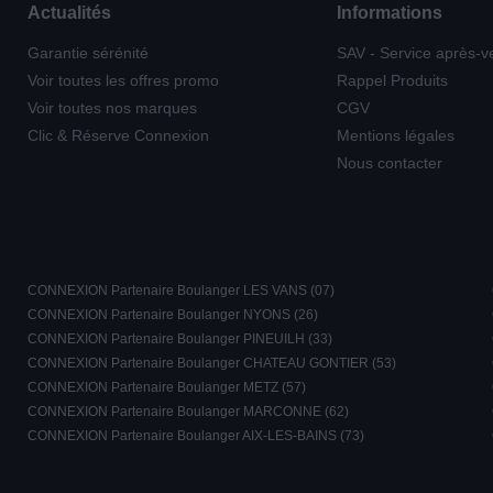
Actualités
Informations
Garantie sérénité
SAV - Service après-v
Voir toutes les offres promo
Rappel Produits
Voir toutes nos marques
CGV
Clic & Réserve Connexion
Mentions légales
Nous contacter
CONNEXION Partenaire Boulanger LES VANS (07)
CONNEXION Partenaire Boulanger NYONS (26)
CONNEXION Partenaire Boulanger PINEUILH (33)
CONNEXION Partenaire Boulanger CHATEAU GONTIER (53)
CONNEXION Partenaire Boulanger METZ (57)
CONNEXION Partenaire Boulanger MARCONNE (62)
CONNEXION Partenaire Boulanger AIX-LES-BAINS (73)