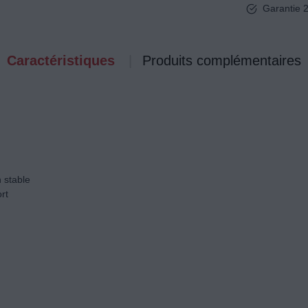
Garantie 2
Caractéristiques
Produits complémentaires
 stable
rt