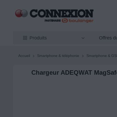
Offres 
Produits
Accueil
Smartphone & téléphonie
Smartphone & G
Chargeur ADEQWAT MagSafe