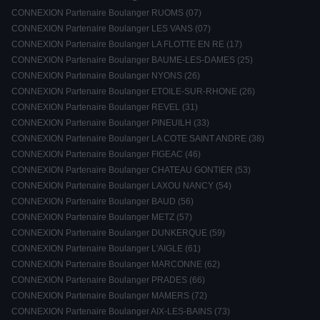
CONNEXION Partenaire Boulanger RUOMS (07)
CONNEXION Partenaire Boulanger LES VANS (07)
CONNEXION Partenaire Boulanger LA FLOTTE EN RE (17)
CONNEXION Partenaire Boulanger BAUME-LES-DAMES (25)
CONNEXION Partenaire Boulanger NYONS (26)
CONNEXION Partenaire Boulanger ETOILE-SUR-RHONE (26)
CONNEXION Partenaire Boulanger REVEL (31)
CONNEXION Partenaire Boulanger PINEUILH (33)
CONNEXION Partenaire Boulanger LA COTE SAINT ANDRE (38)
CONNEXION Partenaire Boulanger FIGEAC (46)
CONNEXION Partenaire Boulanger CHATEAU GONTIER (53)
CONNEXION Partenaire Boulanger LAXOU NANCY (54)
CONNEXION Partenaire Boulanger BAUD (56)
CONNEXION Partenaire Boulanger METZ (57)
CONNEXION Partenaire Boulanger DUNKERQUE (59)
CONNEXION Partenaire Boulanger L'AIGLE (61)
CONNEXION Partenaire Boulanger MARCONNE (62)
CONNEXION Partenaire Boulanger PRADES (66)
CONNEXION Partenaire Boulanger MAMERS (72)
CONNEXION Partenaire Boulanger AIX-LES-BAINS (73)