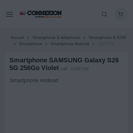
Accueil
Smartphone & téléphonie
Smartphone & GSM
Smartphone
Smartphone Android
1235719
Smartphone SAMSUNG Galaxy S26
5G 256Go Violet
(réf : 1235719)
Smartphone Android