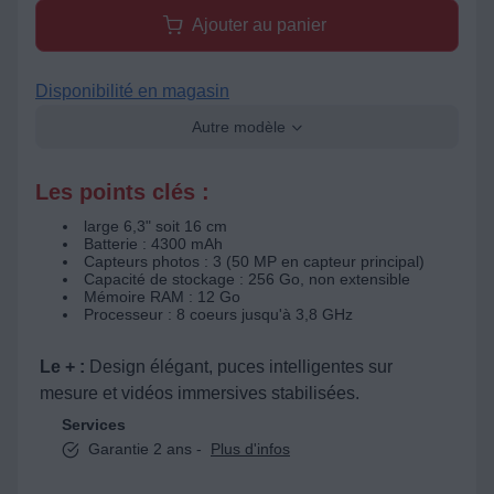
Ajouter au panier
Disponibilité en magasin
Autre modèle
Les points clés :
large 6,3" soit 16 cm
Batterie : 4300 mAh
Capteurs photos : 3 (50 MP en capteur principal)
Capacité de stockage : 256 Go, non extensible
Mémoire RAM : 12 Go
Processeur : 8 coeurs jusqu'à 3,8 GHz
Le + :
Design élégant, puces intelligentes sur
mesure et vidéos immersives stabilisées.
Services
Garantie 2 ans -
Plus d'infos