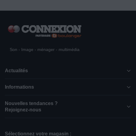
Son - Image - ménager - multimédia
Actualités
Informations
Nouvelles tendances ?
Rejoignez-nous
Sélectionnez votre magasin :