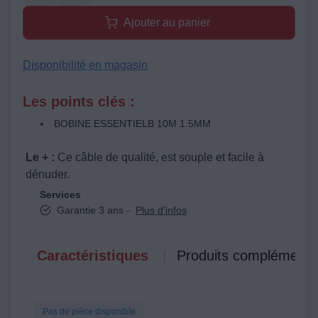
Ajouter au panier
Disponibilité en magasin
Les points clés :
BOBINE ESSENTIELB 10M 1.5MM
Le + :
Ce câble de qualité, est souple et facile à
dénuder.
Services
Garantie 3 ans -
Plus d'infos
Caractéristiques
Produits complémenta
Pas de pièce disponible