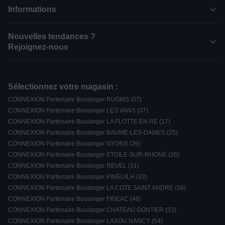
Informations
Nouvelles tendances ?
Rejoignez-nous
Sélectionnez votre magasin :
CONNEXION Partenaire Boulanger RUOMS (07)
CONNEXION Partenaire Boulanger LES VANS (07)
CONNEXION Partenaire Boulanger LA FLOTTE EN RE (17)
CONNEXION Partenaire Boulanger BAUME-LES-DAMES (25)
CONNEXION Partenaire Boulanger NYONS (26)
CONNEXION Partenaire Boulanger ETOILE-SUR-RHONE (26)
CONNEXION Partenaire Boulanger REVEL (31)
CONNEXION Partenaire Boulanger PINEUILH (33)
CONNEXION Partenaire Boulanger LA COTE SAINT ANDRE (38)
CONNEXION Partenaire Boulanger FIGEAC (46)
CONNEXION Partenaire Boulanger CHATEAU GONTIER (53)
CONNEXION Partenaire Boulanger LAXOU NANCY (54)