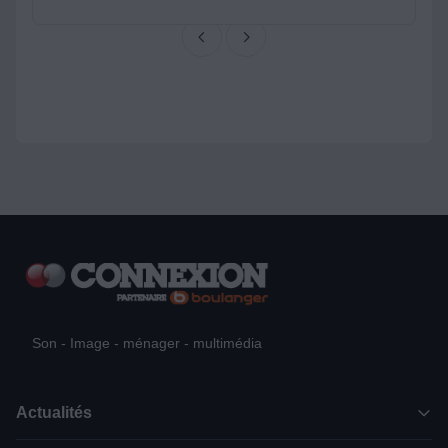
Son - Image - ménager - multimédia
Actualités