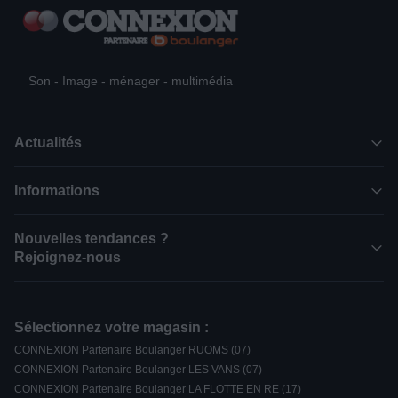
Son - Image - ménager - multimédia
Actualités
Informations
Nouvelles tendances ?
Rejoignez-nous
Sélectionnez votre magasin :
CONNEXION Partenaire Boulanger RUOMS (07)
CONNEXION Partenaire Boulanger LES VANS (07)
CONNEXION Partenaire Boulanger LA FLOTTE EN RE (17)