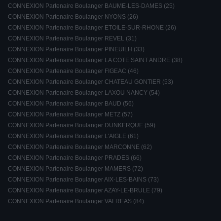
CONNEXION Partenaire Boulanger BAUME-LES-DAMES (25)
CONNEXION Partenaire Boulanger NYONS (26)
CONNEXION Partenaire Boulanger ETOILE-SUR-RHONE (26)
CONNEXION Partenaire Boulanger REVEL (31)
CONNEXION Partenaire Boulanger PINEUILH (33)
CONNEXION Partenaire Boulanger LA COTE SAINT ANDRE (38)
CONNEXION Partenaire Boulanger FIGEAC (46)
CONNEXION Partenaire Boulanger CHATEAU GONTIER (53)
CONNEXION Partenaire Boulanger LAXOU NANCY (54)
CONNEXION Partenaire Boulanger BAUD (56)
CONNEXION Partenaire Boulanger METZ (57)
CONNEXION Partenaire Boulanger DUNKERQUE (59)
CONNEXION Partenaire Boulanger L'AIGLE (61)
CONNEXION Partenaire Boulanger MARCONNE (62)
CONNEXION Partenaire Boulanger PRADES (66)
CONNEXION Partenaire Boulanger MAMERS (72)
CONNEXION Partenaire Boulanger AIX-LES-BAINS (73)
CONNEXION Partenaire Boulanger AZAY-LE-BRULE (79)
CONNEXION Partenaire Boulanger VALREAS (84)