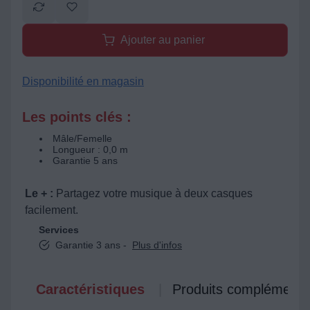
Ajouter au panier
Disponibilité en magasin
Les points clés :
Mâle/Femelle
Longueur : 0,0 m
Garantie 5 ans
Le + :
Partagez votre musique à deux casques
facilement.
Services
Garantie 3 ans -
Plus d'infos
Caractéristiques
Produits complémenta