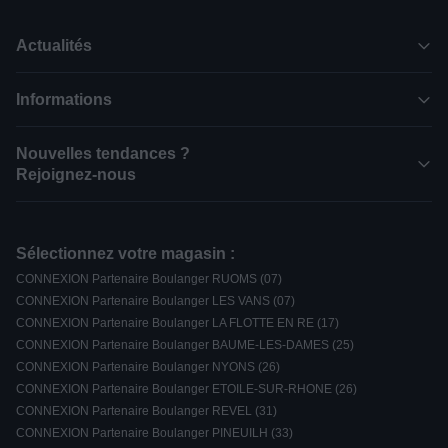
Actualités
Informations
Nouvelles tendances ?
Rejoignez-nous
Sélectionnez votre magasin :
CONNEXION Partenaire Boulanger RUOMS (07)
CONNEXION Partenaire Boulanger LES VANS (07)
CONNEXION Partenaire Boulanger LA FLOTTE EN RE (17)
CONNEXION Partenaire Boulanger BAUME-LES-DAMES (25)
CONNEXION Partenaire Boulanger NYONS (26)
CONNEXION Partenaire Boulanger ETOILE-SUR-RHONE (26)
CONNEXION Partenaire Boulanger REVEL (31)
CONNEXION Partenaire Boulanger PINEUILH (33)