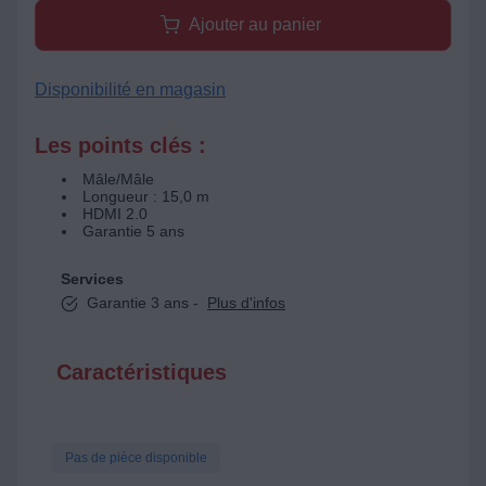
Ajouter au panier
Disponibilité en magasin
Les points clés :
Mâle/Mâle
Longueur : 15,0 m
HDMI 2.0
Garantie 5 ans
Services
Garantie 3 ans -
Plus d'infos
Caractéristiques
Pas de pièce disponible