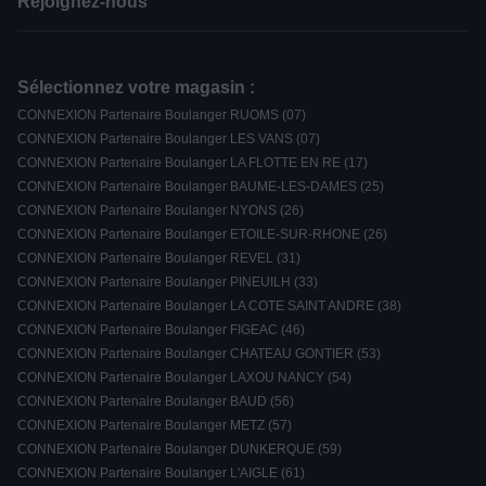
Rejoignez-nous
Sélectionnez votre magasin :
CONNEXION Partenaire Boulanger RUOMS (07)
CONNEXION Partenaire Boulanger LES VANS (07)
CONNEXION Partenaire Boulanger LA FLOTTE EN RE (17)
CONNEXION Partenaire Boulanger BAUME-LES-DAMES (25)
CONNEXION Partenaire Boulanger NYONS (26)
CONNEXION Partenaire Boulanger ETOILE-SUR-RHONE (26)
CONNEXION Partenaire Boulanger REVEL (31)
CONNEXION Partenaire Boulanger PINEUILH (33)
CONNEXION Partenaire Boulanger LA COTE SAINT ANDRE (38)
CONNEXION Partenaire Boulanger FIGEAC (46)
CONNEXION Partenaire Boulanger CHATEAU GONTIER (53)
CONNEXION Partenaire Boulanger LAXOU NANCY (54)
CONNEXION Partenaire Boulanger BAUD (56)
CONNEXION Partenaire Boulanger METZ (57)
CONNEXION Partenaire Boulanger DUNKERQUE (59)
CONNEXION Partenaire Boulanger L'AIGLE (61)