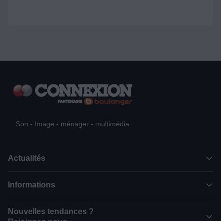
Son - Image - ménager - multimédia
Actualités
Informations
Nouvelles tendances ?