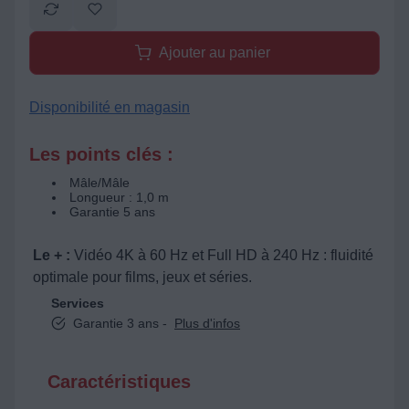
Ajouter au panier
Disponibilité en magasin
Les points clés :
Mâle/Mâle
Longueur : 1,0 m
Garantie 5 ans
Le + :
Vidéo 4K à 60 Hz et Full HD à 240 Hz : fluidité
optimale pour films, jeux et séries.
Services
Garantie 3 ans -
Plus d'infos
Caractéristiques