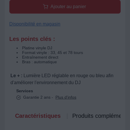
Ajouter au panier
Disponibilité en magasin
Les points clés :
Platine vinyle DJ
Format vinyle : 33, 45 et 78 tours
Entraînement direct
Bras : automatique
Le + :
Lumière LED réglable en rouge ou bleu afin
d'améliorer l'environnement du DJ
Services
Garantie 2 ans -
Plus d'infos
Caractéristiques
Produits complémenta