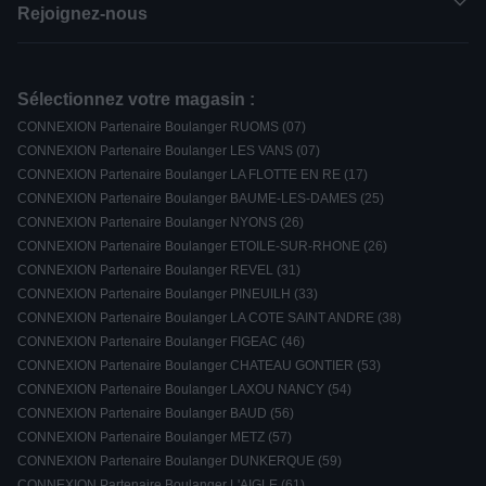
Rejoignez-nous
Sélectionnez votre magasin :
CONNEXION Partenaire Boulanger RUOMS (07)
CONNEXION Partenaire Boulanger LES VANS (07)
CONNEXION Partenaire Boulanger LA FLOTTE EN RE (17)
CONNEXION Partenaire Boulanger BAUME-LES-DAMES (25)
CONNEXION Partenaire Boulanger NYONS (26)
CONNEXION Partenaire Boulanger ETOILE-SUR-RHONE (26)
CONNEXION Partenaire Boulanger REVEL (31)
CONNEXION Partenaire Boulanger PINEUILH (33)
CONNEXION Partenaire Boulanger LA COTE SAINT ANDRE (38)
CONNEXION Partenaire Boulanger FIGEAC (46)
CONNEXION Partenaire Boulanger CHATEAU GONTIER (53)
CONNEXION Partenaire Boulanger LAXOU NANCY (54)
CONNEXION Partenaire Boulanger BAUD (56)
CONNEXION Partenaire Boulanger METZ (57)
CONNEXION Partenaire Boulanger DUNKERQUE (59)
CONNEXION Partenaire Boulanger L'AIGLE (61)