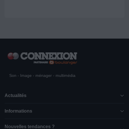
Son - Image - ménager - multimédia
Actualités
Informations
Nouvelles tendances ?