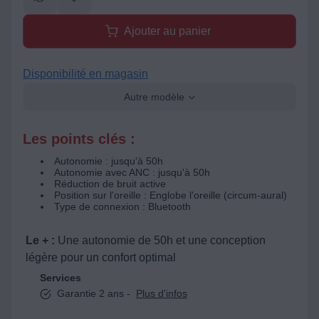
Ajouter au panier
Disponibilité en magasin
Autre modèle
Les points clés :
Autonomie : jusqu'à 50h
Autonomie avec ANC : jusqu'à 50h
Réduction de bruit active
Position sur l'oreille : Englobe l'oreille (circum-aural)
Type de connexion : Bluetooth
Le + :
Une autonomie de 50h et une conception
légère pour un confort optimal
Services
Garantie 2 ans -
Plus d'infos