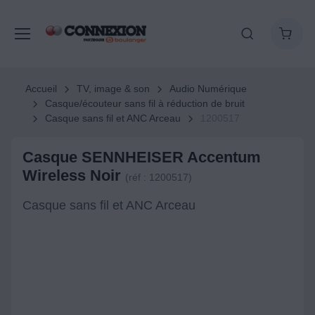
Accueil
TV, image & son
Audio Numérique
Casque/écouteur sans fil à réduction de bruit
Casque sans fil et ANC Arceau
1200517
Casque SENNHEISER Accentum
Wireless Noir
(réf : 1200517)
Casque sans fil et ANC Arceau