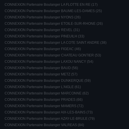
CONNEXION Partenaire Boulanger LA FLOTTE EN RE (17)
CONNEXION Partenaire Boulanger BAUME-LES-DAMES (25)
CONNEXION Partenaire Boulanger NYONS (26)
CONNEXION Partenaire Boulanger ETOILE-SUR-RHONE (26)
CONNEXION Partenaire Boulanger REVEL (31)
CONNEXION Partenaire Boulanger PINEUILH (33)
CONNEXION Partenaire Boulanger LA COTE SAINT ANDRE (38)
CONNEXION Partenaire Boulanger FIGEAC (46)
CONNEXION Partenaire Boulanger CHATEAU GONTIER (53)
CONNEXION Partenaire Boulanger LAXOU NANCY (54)
CONNEXION Partenaire Boulanger BAUD (56)
CONNEXION Partenaire Boulanger METZ (57)
CONNEXION Partenaire Boulanger DUNKERQUE (59)
CONNEXION Partenaire Boulanger L'AIGLE (61)
CONNEXION Partenaire Boulanger MARCONNE (62)
CONNEXION Partenaire Boulanger PRADES (66)
CONNEXION Partenaire Boulanger MAMERS (72)
CONNEXION Partenaire Boulanger AIX-LES-BAINS (73)
CONNEXION Partenaire Boulanger AZAY-LE-BRULE (79)
CONNEXION Partenaire Boulanger VALREAS (84)