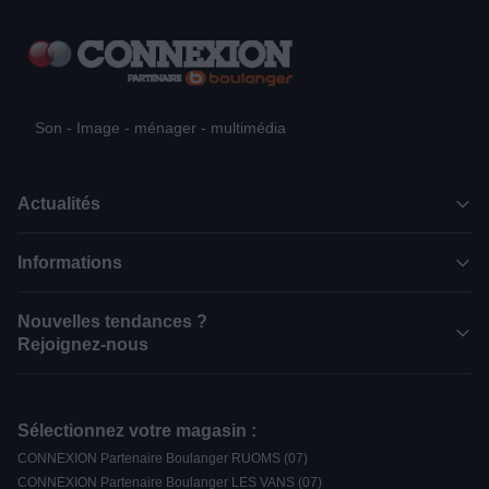
Son - Image - ménager - multimédia
Actualités
Informations
Nouvelles tendances ?
Rejoignez-nous
Sélectionnez votre magasin :
CONNEXION Partenaire Boulanger RUOMS (07)
CONNEXION Partenaire Boulanger LES VANS (07)