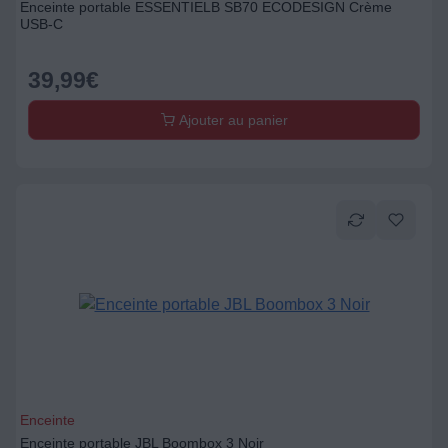
Enceinte portable ESSENTIELB SB70 ECODESIGN Crème
USB-C
39,99
€
Ajouter au panier
Enceinte
Enceinte portable JBL Boombox 3 Noir