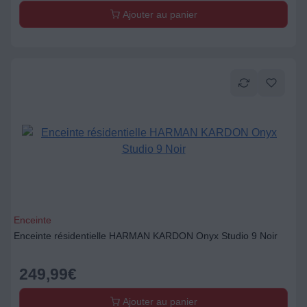
Ajouter au panier
Enceinte
Enceinte résidentielle HARMAN KARDON Onyx Studio 9 Noir
249,99
€
Ajouter au panier