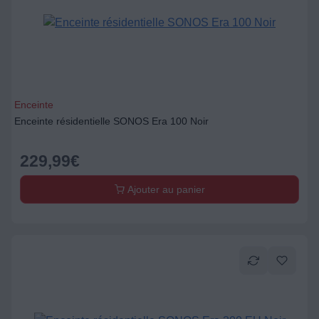
Enceinte
Enceinte résidentielle SONOS Era 100 Noir
229,99
€
Ajouter au panier