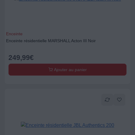
Enceinte
Enceinte résidentielle MARSHALL Acton III Noir
249,99
€
Ajouter au panier