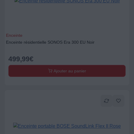
Enceinte
Enceinte résidentielle SONOS Era 300 EU Noir
499,99
€
Ajouter au panier