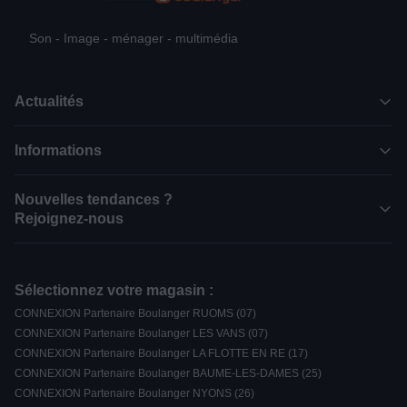
Son - Image - ménager - multimédia
Actualités
Informations
Nouvelles tendances ?
Rejoignez-nous
Sélectionnez votre magasin :
CONNEXION Partenaire Boulanger RUOMS (07)
CONNEXION Partenaire Boulanger LES VANS (07)
CONNEXION Partenaire Boulanger LA FLOTTE EN RE (17)
CONNEXION Partenaire Boulanger BAUME-LES-DAMES (25)
CONNEXION Partenaire Boulanger NYONS (26)