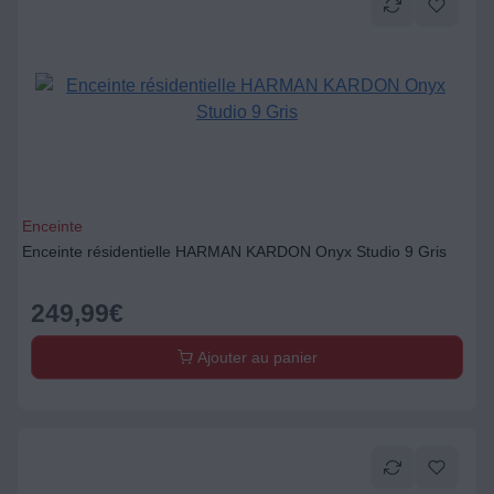
Enceinte
Enceinte résidentielle HARMAN KARDON Onyx Studio 9 Gris
249,99
€
Ajouter au panier