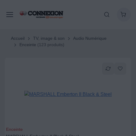
Accueil
TV, image & son
Audio Numérique
Enceinte
(123 produits)
Enceinte