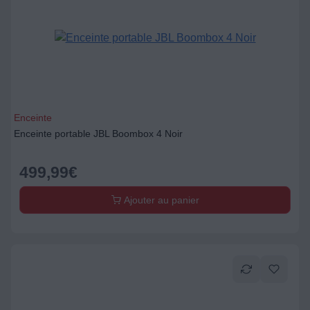
Enceinte
Enceinte portable JBL Boombox 4 Noir
499,99
€
Ajouter au panier