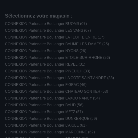
Sélectionnez votre magasin :
CONNEXION Partenaire Boulanger RUOMS (07)
CONNEXION Partenaire Boulanger LES VANS (07)
CONNEXION Partenaire Boulanger LA FLOTTE EN RE (17)
CONNEXION Partenaire Boulanger BAUME-LES-DAMES (25)
CONNEXION Partenaire Boulanger NYONS (26)
CONNEXION Partenaire Boulanger ETOILE-SUR-RHONE (26)
CONNEXION Partenaire Boulanger REVEL (31)
CONNEXION Partenaire Boulanger PINEUILH (33)
CONNEXION Partenaire Boulanger LA COTE SAINT ANDRE (38)
CONNEXION Partenaire Boulanger FIGEAC (46)
CONNEXION Partenaire Boulanger CHATEAU GONTIER (53)
CONNEXION Partenaire Boulanger LAXOU NANCY (54)
CONNEXION Partenaire Boulanger BAUD (56)
CONNEXION Partenaire Boulanger METZ (57)
CONNEXION Partenaire Boulanger DUNKERQUE (59)
CONNEXION Partenaire Boulanger L'AIGLE (61)
CONNEXION Partenaire Boulanger MARCONNE (62)