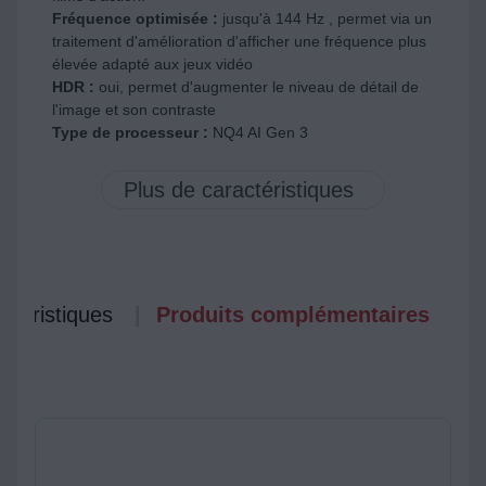
Fréquence optimisée :
jusqu'à 144 Hz , permet via un
traitement d'amélioration d'afficher une fréquence plus
élevée adapté aux jeux vidéo
HDR :
oui, permet d'augmenter le niveau de détail de
l'image et son contraste
Type de processeur :
NQ4 AI Gen 3
ctéristiques
Produits complémentaires