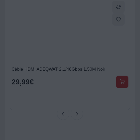
Câble HDMI ADEQWAT 2.1/48Gbps 1.50M Noir
29,99
€