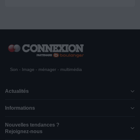
Son - Image - ménager - multimédia
Actualités
Informations
Nouvelles tendances ?
Rejoignez-nous