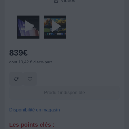
Vidéos
839
€
dont 13,42 € d'éco-part
Produit indisponible
Disponibilité en magasin
Les points clés :