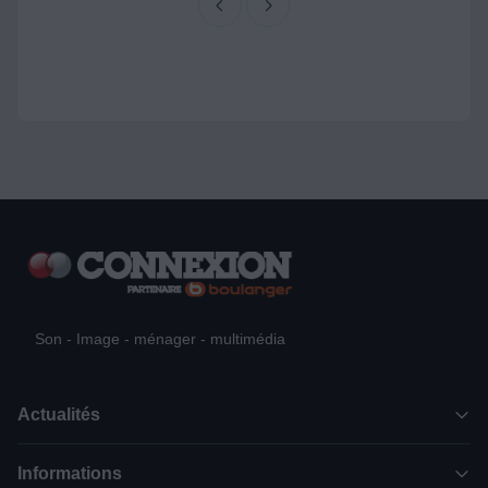
Son - Image - ménager - multimédia
Actualités
Informations