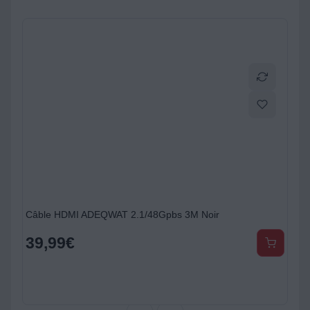
Câble HDMI ADEQWAT 2.1/48Gpbs 3M Noir
39,99
€