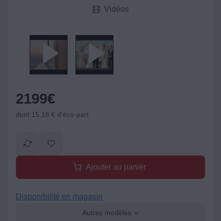
Vidéos
2199
€
dont 15,18 € d'éco-part
Ajouter au panier
Disponibilité en magasin
Autres modèles