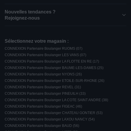
Nouvelles tendances ?
Rejoignez-nous
Sélectionnez votre magasin :
CONNEXION Partenaire Boulanger RUOMS (07)
CONNEXION Partenaire Boulanger LES VANS (07)
CONNEXION Partenaire Boulanger LA FLOTTE EN RE (17)
CONNEXION Partenaire Boulanger BAUME-LES-DAMES (25)
CONNEXION Partenaire Boulanger NYONS (26)
CONNEXION Partenaire Boulanger ETOILE-SUR-RHONE (26)
CONNEXION Partenaire Boulanger REVEL (31)
CONNEXION Partenaire Boulanger PINEUILH (33)
CONNEXION Partenaire Boulanger LA COTE SAINT ANDRE (38)
CONNEXION Partenaire Boulanger FIGEAC (46)
CONNEXION Partenaire Boulanger CHATEAU GONTIER (53)
CONNEXION Partenaire Boulanger LAXOU NANCY (54)
CONNEXION Partenaire Boulanger BAUD (56)