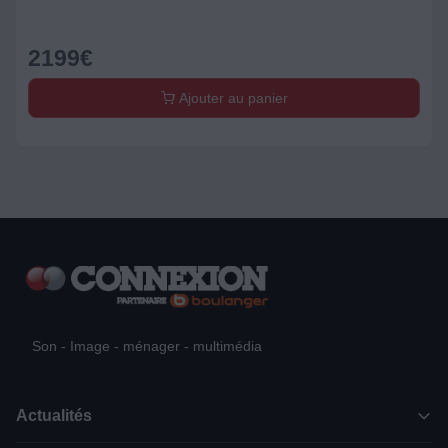
2199
€
Ajouter au panier
Son - Image - ménager - multimédia
Actualités