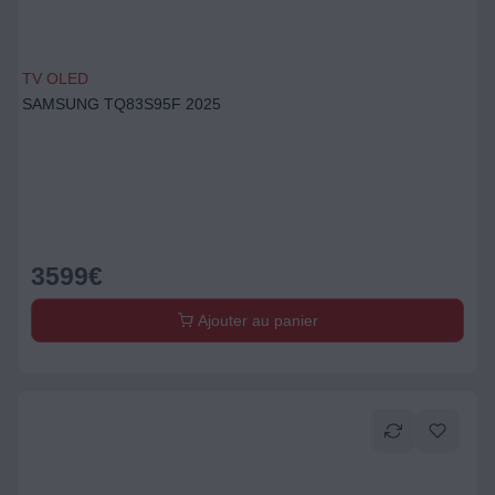
TV OLED
SAMSUNG TQ83S95F 2025
3599
€
Ajouter au panier