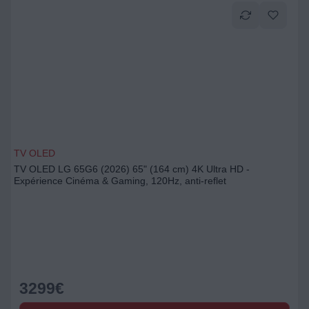
TV OLED
TV OLED LG 65G6 (2026) 65" (164 cm) 4K Ultra HD -
Expérience Cinéma & Gaming, 120Hz, anti-reflet
3299
€