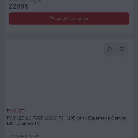
2299
€
Ajouter au panier
TV OLED
TV OLED LG 77C5 (2025) 77" (195 cm) - Expérience Gaming,
120Hz, Smart TV