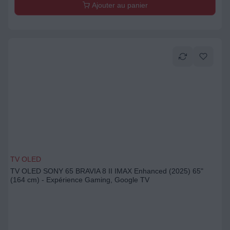
Ajouter au panier
TV OLED
TV OLED SONY 65 BRAVIA 8 II IMAX Enhanced (2025) 65"
(164 cm) - Expérience Gaming, Google TV