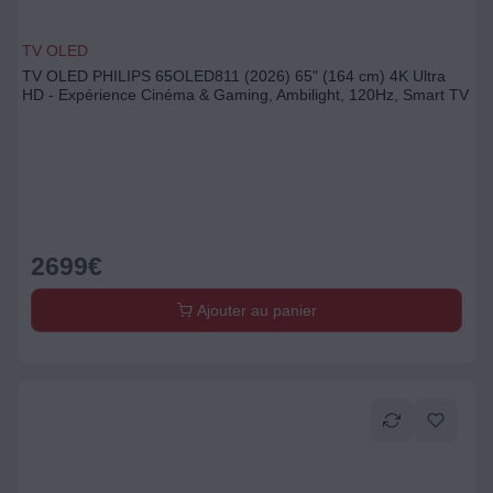
TV OLED
TV OLED PHILIPS 65OLED811 (2026) 65" (164 cm) 4K Ultra
HD - Expérience Cinéma & Gaming, Ambilight, 120Hz, Smart TV
2699
€
Ajouter au panier