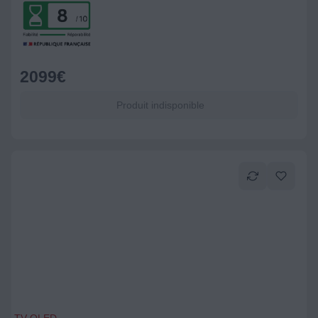
2099
€
Produit indisponible