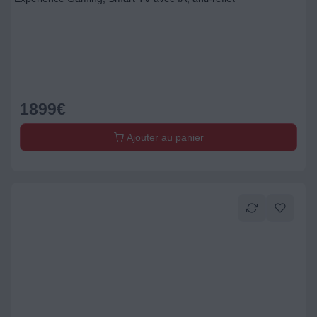
1899
€
Ajouter au panier