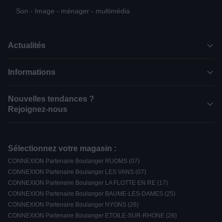
Son - Image - ménager - multimédia
Actualités
Informations
Nouvelles tendances ?
Rejoignez-nous
Sélectionnez votre magasin :
CONNEXION Partenaire Boulanger RUOMS (07)
CONNEXION Partenaire Boulanger LES VANS (07)
CONNEXION Partenaire Boulanger LA FLOTTE EN RE (17)
CONNEXION Partenaire Boulanger BAUME-LES-DAMES (25)
CONNEXION Partenaire Boulanger NYONS (26)
CONNEXION Partenaire Boulanger ETOILE-SUR-RHONE (26)