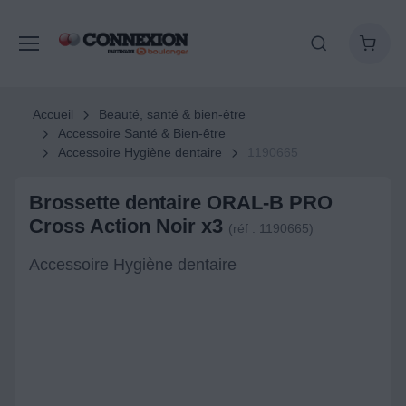
Accueil
Beauté, santé & bien-être
Accessoire Santé & Bien-être
Accessoire Hygiène dentaire
1190665
Brossette dentaire ORAL-B PRO
Cross Action Noir x3
(réf : 1190665)
Accessoire Hygiène dentaire