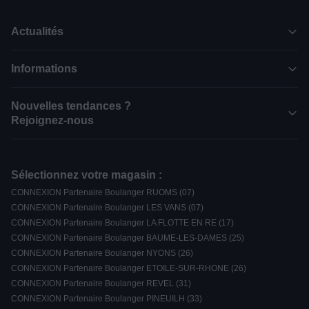
Actualités
Informations
Nouvelles tendances ?
Rejoignez-nous
Sélectionnez votre magasin :
CONNEXION Partenaire Boulanger RUOMS (07)
CONNEXION Partenaire Boulanger LES VANS (07)
CONNEXION Partenaire Boulanger LA FLOTTE EN RE (17)
CONNEXION Partenaire Boulanger BAUME-LES-DAMES (25)
CONNEXION Partenaire Boulanger NYONS (26)
CONNEXION Partenaire Boulanger ETOILE-SUR-RHONE (26)
CONNEXION Partenaire Boulanger REVEL (31)
CONNEXION Partenaire Boulanger PINEUILH (33)