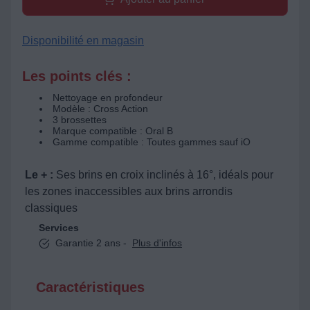
Disponibilité en magasin
Les points clés :
Nettoyage en profondeur
Modèle : Cross Action
3 brossettes
Marque compatible : Oral B
Gamme compatible : Toutes gammes sauf iO
Le + :
Ses brins en croix inclinés à 16°, idéals pour
les zones inaccessibles aux brins arrondis
classiques
Services
Garantie 2 ans -
Plus d'infos
Caractéristiques