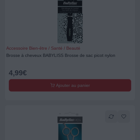
Accessoire Bien-être / Santé / Beauté
Brosse à cheveux BABYLISS Brosse de sac picot nylon
4,99
€
Ajouter au panier