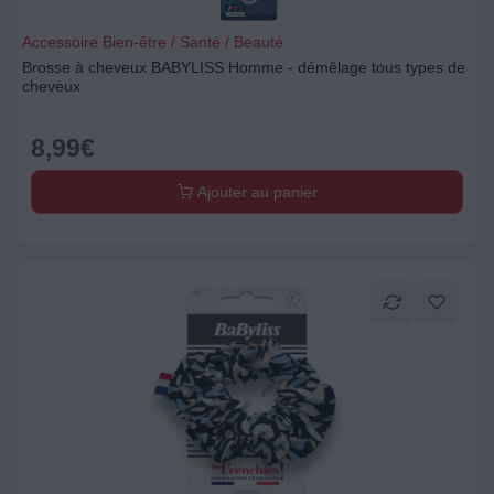
Accessoire Bien-être / Santé / Beauté
Brosse à cheveux BABYLISS Homme - démêlage tous types de
cheveux
8,99
€
Ajouter au panier