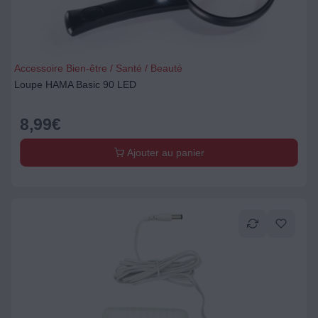
Accessoire Bien-être / Santé / Beauté
Loupe HAMA Basic 90 LED
8,99
€
Ajouter au panier