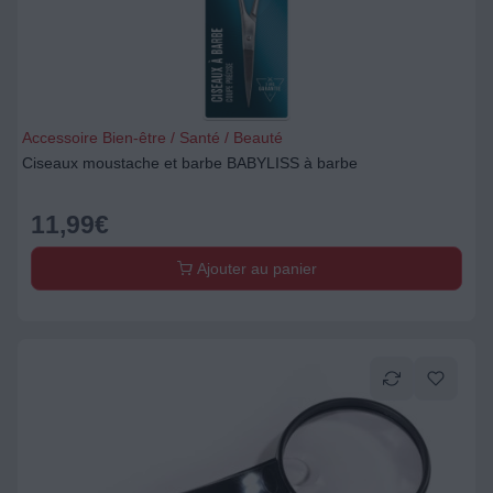
Accessoire Bien-être / Santé / Beauté
Ciseaux moustache et barbe BABYLISS à barbe
11,99
€
Ajouter au panier