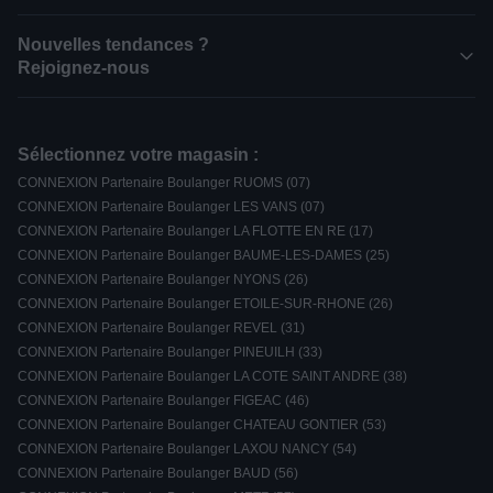
Nouvelles tendances ?
Rejoignez-nous
Sélectionnez votre magasin :
CONNEXION Partenaire Boulanger RUOMS (07)
CONNEXION Partenaire Boulanger LES VANS (07)
CONNEXION Partenaire Boulanger LA FLOTTE EN RE (17)
CONNEXION Partenaire Boulanger BAUME-LES-DAMES (25)
CONNEXION Partenaire Boulanger NYONS (26)
CONNEXION Partenaire Boulanger ETOILE-SUR-RHONE (26)
CONNEXION Partenaire Boulanger REVEL (31)
CONNEXION Partenaire Boulanger PINEUILH (33)
CONNEXION Partenaire Boulanger LA COTE SAINT ANDRE (38)
CONNEXION Partenaire Boulanger FIGEAC (46)
CONNEXION Partenaire Boulanger CHATEAU GONTIER (53)
CONNEXION Partenaire Boulanger LAXOU NANCY (54)
CONNEXION Partenaire Boulanger BAUD (56)