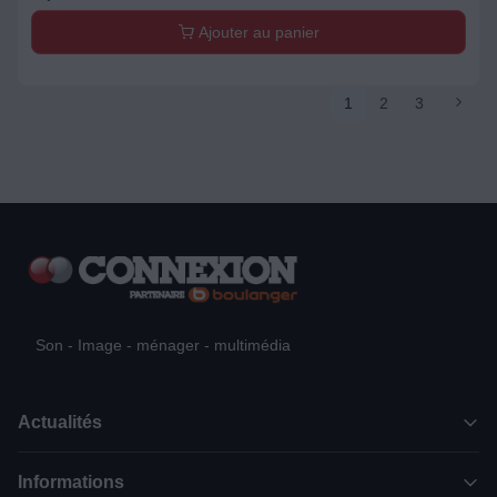
Ajouter au panier
1
2
3
Son - Image - ménager - multimédia
Actualités
Informations