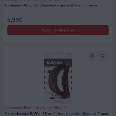
Elastique BABYLISS Chouchou mimosa Made in France
5,99
€
Ajouter au panier
Accessoire Bien-être / Santé / Beauté
Pince cheveux BABYLISS anti-glisse végétale - Made in France