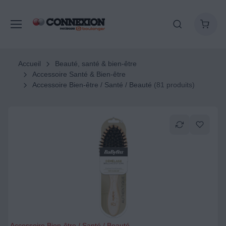
Accueil
Beauté, santé & bien-être
Accessoire Santé & Bien-être
Accessoire Bien-être / Santé / Beauté
(81 produits)
Accessoire Bien-être / Santé / Beauté