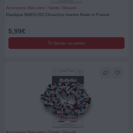
Accessoire Bien-être / Santé / Beauté
Elastique BABYLISS Chouchou marine Made in France
5,99
€
Ajouter au panier
Accessoire Bien-être / Santé / Beauté