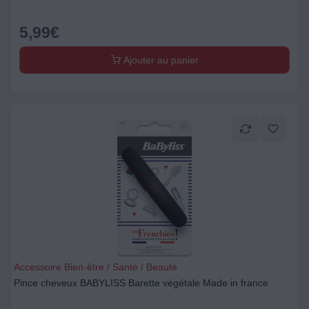
5,99
€
Ajouter au panier
Accessoire Bien-être / Santé / Beauté
Pince cheveux BABYLISS Barette végétale Made in france