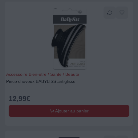
Accessoire Bien-être / Santé / Beauté
Pince cheveux BABYLISS antiglisse
12,99
€
Ajouter au panier