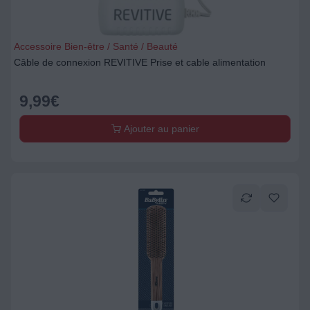
Accessoire Bien-être / Santé / Beauté
Câble de connexion REVITIVE Prise et cable alimentation
9,99
€
Ajouter au panier