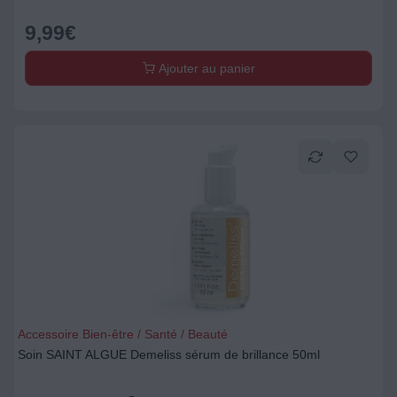
9,99
€
Ajouter au panier
Accessoire Bien-être / Santé / Beauté
Soin SAINT ALGUE Demeliss sérum de brillance 50ml