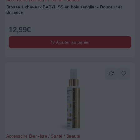
Brosse à cheveux BABYLISS en bois sanglier - Douceur et
Brillance
12,99
€
Ajouter au panier
Accessoire Bien-être / Santé / Beauté