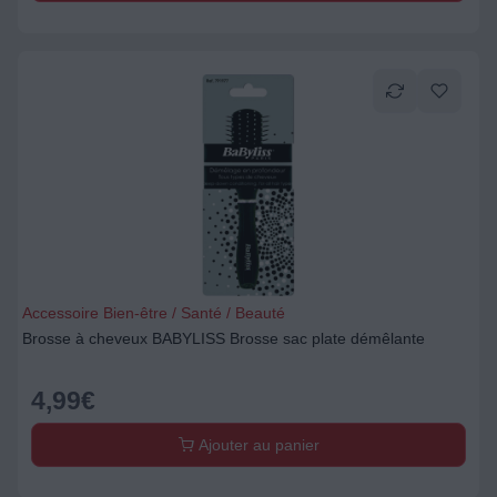
Accessoire Bien-être / Santé / Beauté
Brosse à cheveux BABYLISS Brosse sac plate démêlante
4,99
€
Ajouter au panier