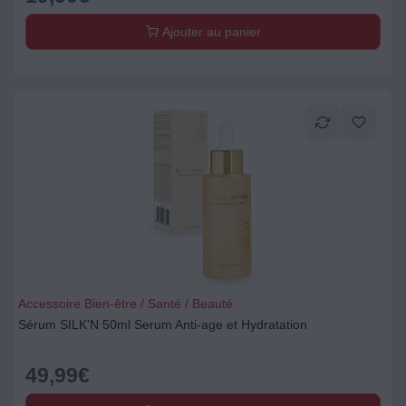
Ajouter au panier
Accessoire Bien-être / Santé / Beauté
Sérum SILK'N 50ml Serum Anti-age et Hydratation
49,99
€