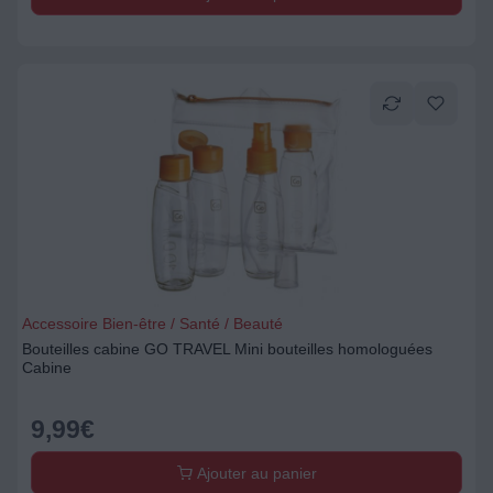
Accessoire Bien-être / Santé / Beauté
Bouteilles cabine GO TRAVEL Mini bouteilles homologuées
Cabine
9,99
€
Ajouter au panier