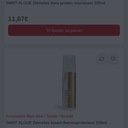
SAINT ALGUE Demeliss Kera protein nourissant 100ml
11,67
€
Ajouter au panier
Accessoire Bien-être / Santé / Beauté
SAINT ALGUE Demeliss lissant thermoprotecteur 200ml