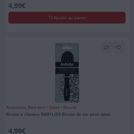
4,99
€
Ajouter au panier
Accessoire Bien-être / Santé / Beauté
Brosse à cheveux BABYLISS Brosse de sac picot nylon
4,99
€