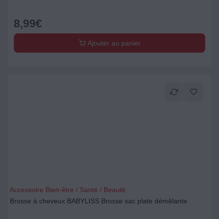
8,99
€
Ajouter au panier
Accessoire Bien-être / Santé / Beauté
Brosse à cheveux BABYLISS Brosse sac plate démêlante