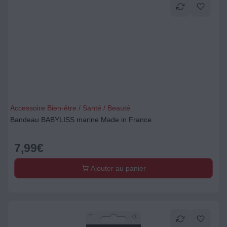
Accessoire Bien-être / Santé / Beauté
Bandeau BABYLISS marine Made in France
7,99
€
Ajouter au panier