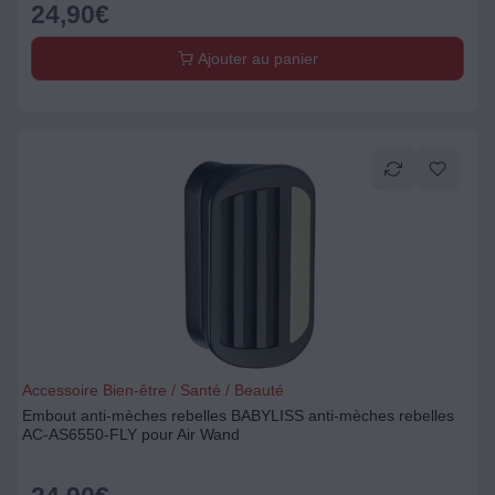
24,90
€
Ajouter au panier
Accessoire Bien-être / Santé / Beauté
Embout anti-mèches rebelles BABYLISS anti-mèches rebelles
AC-AS6550-FLY pour Air Wand