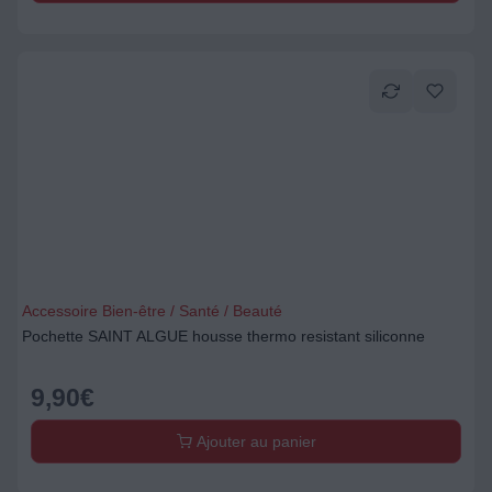
Accessoire Bien-être / Santé / Beauté
Pochette SAINT ALGUE housse thermo resistant siliconne
9,90
€
Ajouter au panier