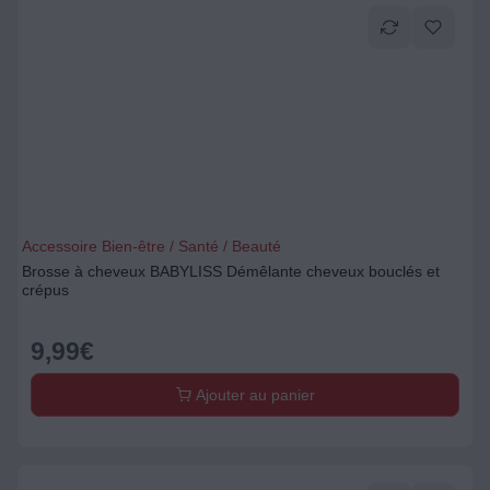
Accessoire Bien-être / Santé / Beauté
Brosse à cheveux BABYLISS Démêlante cheveux bouclés et
crépus
9,99
€
Ajouter au panier