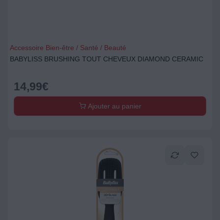
Accessoire Bien-être / Santé / Beauté
BABYLISS BRUSHING TOUT CHEVEUX DIAMOND CERAMIC
14,99
€
Ajouter au panier