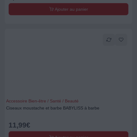
Ajouter au panier
Accessoire Bien-être / Santé / Beauté
Ciseaux moustache et barbe BABYLISS à barbe
11,99
€