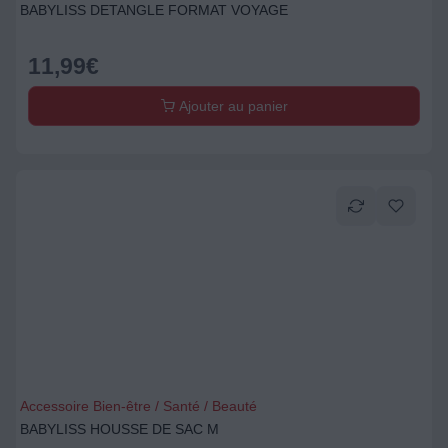
BABYLISS DETANGLE FORMAT VOYAGE
11,99
€
Ajouter au panier
Accessoire Bien-être / Santé / Beauté
BABYLISS HOUSSE DE SAC M