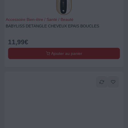
Accessoire Bien-être / Santé / Beauté
BABYLISS DETANGLE CHEVEUX EPAIS BOUCLES
11,99
€
Ajouter au panier