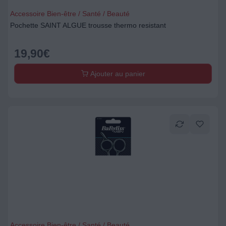
Accessoire Bien-être / Santé / Beauté
Pochette SAINT ALGUE trousse thermo resistant
19,90
€
Ajouter au panier
Accessoire Bien-être / Santé / Beauté