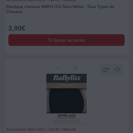
Elastique cheveux BABYLISS Sans Métal - Tous Types de
Cheveux
3,99
€
Ajouter au panier
Accessoire Bien-être / Santé / Beauté