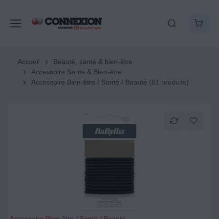
Accueil
Beauté, santé & bien-être
Accessoire Santé & Bien-être
Accessoire Bien-être / Santé / Beauté
(81 produits)
Accessoire Bien-être / Santé / Beauté