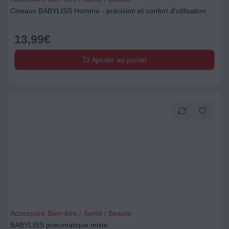
Ciseaux BABYLISS Homme - précision et confort d'utilisation
13,99
€
Ajouter au panier
Accessoire Bien-être / Santé / Beauté
BABYLISS pneumatique mixte