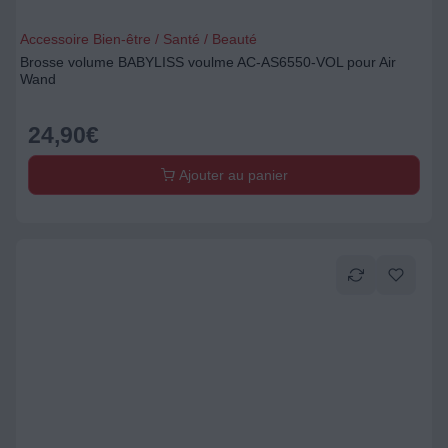
Accessoire Bien-être / Santé / Beauté
Brosse volume BABYLISS voulme AC-AS6550-VOL pour Air
Wand
24,90
€
Ajouter au panier