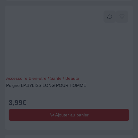
Accessoire Bien-être / Santé / Beauté
Peigne BABYLISS LONG POUR HOMME
3,99
€
Ajouter au panier