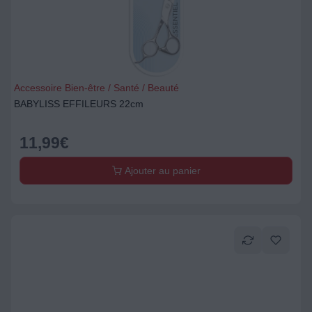
Accessoire Bien-être / Santé / Beauté
BABYLISS EFFILEURS 22cm
11,99
€
Ajouter au panier