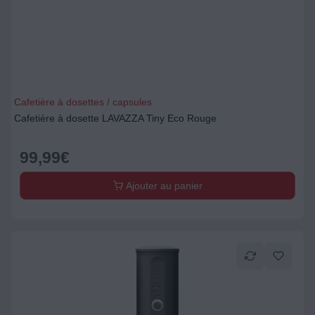
Cafetière à dosettes / capsules
Cafetière à dosette LAVAZZA Tiny Eco Rouge
99,99
€
Ajouter au panier