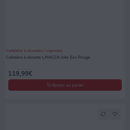
Cafetière à dosettes / capsules
Cafetière à dosette LAVAZZA Jolie Evo Rouge
119,99
€
Ajouter au panier