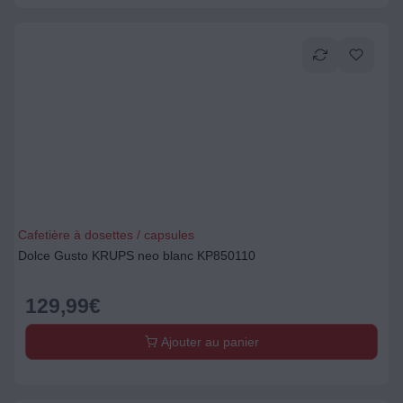
Cafetière à dosettes / capsules
Dolce Gusto KRUPS neo blanc KP850110
129,99
€
Ajouter au panier