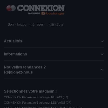
Son - Image - ménager - multimédia
Actualités
Informations
Nouvelles tendances ?
Rejoignez-nous
Sélectionnez votre magasin :
CONNEXION Partenaire Boulanger RUOMS (07)
CONNEXION Partenaire Boulanger LES VANS (07)