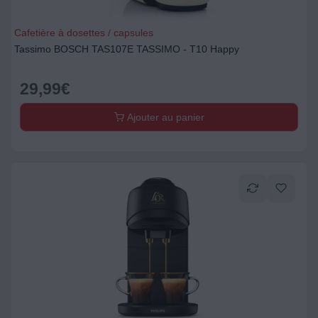
Cafetière à dosettes / capsules
Tassimo BOSCH TAS107E TASSIMO - T10 Happy
29,99
€
Ajouter au panier