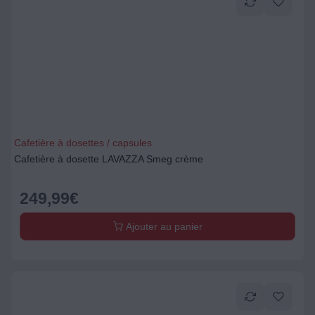
Cafetière à dosettes / capsules
Cafetière à dosette LAVAZZA Smeg crème
249,99
€
Ajouter au panier