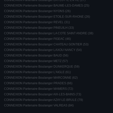
CONNEXION Partenaire Boulanger LA FLOTTE EN RE (17)
CONNEXION Partenaire Boulanger BAUME-LES-DAMES (25)
CONNEXION Partenaire Boulanger NYONS (26)
CONNEXION Partenaire Boulanger ETOILE-SUR-RHONE (26)
CONNEXION Partenaire Boulanger REVEL (31)
CONNEXION Partenaire Boulanger PINEUILH (33)
CONNEXION Partenaire Boulanger LA COTE SAINT ANDRE (38)
CONNEXION Partenaire Boulanger FIGEAC (46)
CONNEXION Partenaire Boulanger CHATEAU GONTIER (53)
CONNEXION Partenaire Boulanger LAXOU NANCY (54)
CONNEXION Partenaire Boulanger BAUD (56)
CONNEXION Partenaire Boulanger METZ (57)
CONNEXION Partenaire Boulanger DUNKERQUE (59)
CONNEXION Partenaire Boulanger L'AIGLE (61)
CONNEXION Partenaire Boulanger MARCONNE (62)
CONNEXION Partenaire Boulanger PRADES (66)
CONNEXION Partenaire Boulanger MAMERS (72)
CONNEXION Partenaire Boulanger AIX-LES-BAINS (73)
CONNEXION Partenaire Boulanger AZAY-LE-BRULE (79)
CONNEXION Partenaire Boulanger VALREAS (84)