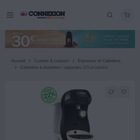
Accueil
Cuisine & cuisson
Expresso et Cafetière
Cafetière à dosettes / capsules
(33 produits)