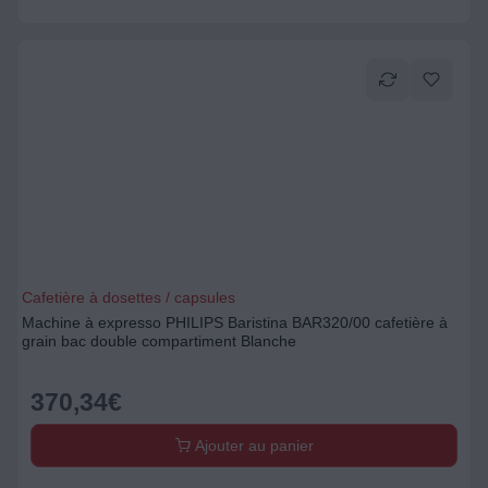
Cafetière à dosettes / capsules
Machine à expresso PHILIPS Baristina BAR320/00 cafetière à
grain bac double compartiment Blanche
370,34
€
Ajouter au panier