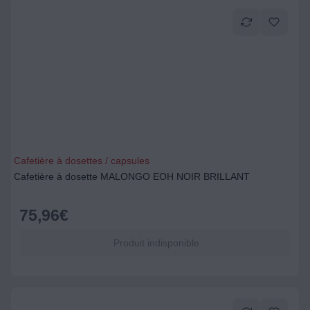
Cafetière à dosettes / capsules
Cafetière à dosette MALONGO EOH NOIR BRILLANT
75,96
€
Produit indisponible