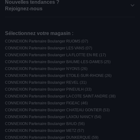
Nouvelles tendances ?
Rejoignez-nous
Sélectionnez votre magasin :
CONNEXION Partenaire Boulanger RUOMS (07)
CONNEXION Partenaire Boulanger LES VANS (07)
CONNEXION Partenaire Boulanger LA FLOTTE EN RE (17)
CONNEXION Partenaire Boulanger BAUME-LES-DAMES (25)
CONNEXION Partenaire Boulanger NYONS (26)
CONNEXION Partenaire Boulanger ETOILE-SUR-RHONE (26)
CONNEXION Partenaire Boulanger REVEL (31)
CONNEXION Partenaire Boulanger PINEUILH (33)
CONNEXION Partenaire Boulanger LA COTE SAINT ANDRE (38)
CONNEXION Partenaire Boulanger FIGEAC (46)
CONNEXION Partenaire Boulanger CHATEAU GONTIER (53)
CONNEXION Partenaire Boulanger LAXOU NANCY (54)
CONNEXION Partenaire Boulanger BAUD (56)
CONNEXION Partenaire Boulanger METZ (57)
CONNEXION Partenaire Boulanger DUNKERQUE (59)