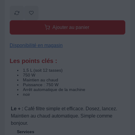
Ajouter au panier
Disponibilité en magasin
Les points clés :
1,5 L (soit 12 tasses)
750 W
Maintien au chaud
Puissance : 750 W
Arrêt automatique de la machine
noir
Le + :
Café filtre simple et efficace. Dosez, lancez.
Maintien au chaud automatique. Simple comme
bonjour.
Services