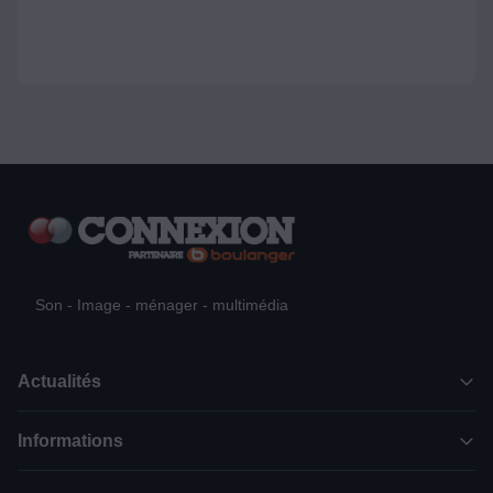
Son - Image - ménager - multimédia
Actualités
Informations