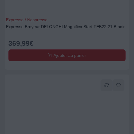
Expresso / Nespresso
Expresso Broyeur DELONGHI Magnifica Start FEB22.21.B noir
369,99
€
Ajouter au panier