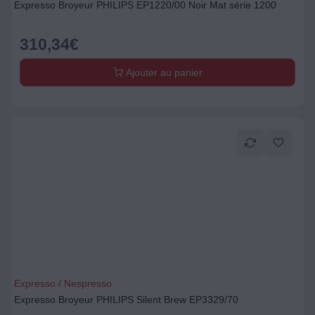
Expresso Broyeur PHILIPS EP1220/00 Noir Mat série 1200
310,34
€
Ajouter au panier
Expresso / Nespresso
Expresso Broyeur PHILIPS Silent Brew EP3329/70