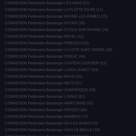
CONNEXION Partenaire Boulanger LES VANS (07)
CONNEXION Partenaire Boulanger LA FLOTTE EN RE (17)
CONNEXION Partenaire Boulanger BAUME-LES-DAMES (25)
CONNEXION Partenaire Boulanger NYONS (26)
CONNEXION Partenaire Boulanger ETOILE-SUR-RHONE (26)
CONNEXION Partenaire Boulanger REVEL (31)
CONNEXION Partenaire Boulanger PINEUILH (33)
CONNEXION Partenaire Boulanger LA COTE SAINT ANDRE (38)
CONNEXION Partenaire Boulanger FIGEAC (46)
CONNEXION Partenaire Boulanger CHATEAU GONTIER (53)
CONNEXION Partenaire Boulanger LAXOU NANCY (54)
CONNEXION Partenaire Boulanger BAUD (56)
CONNEXION Partenaire Boulanger METZ (57)
CONNEXION Partenaire Boulanger DUNKERQUE (59)
CONNEXION Partenaire Boulanger L'AIGLE (61)
CONNEXION Partenaire Boulanger MARCONNE (62)
CONNEXION Partenaire Boulanger PRADES (66)
CONNEXION Partenaire Boulanger MAMERS (72)
CONNEXION Partenaire Boulanger AIX-LES-BAINS (73)
CONNEXION Partenaire Boulanger AZAY-LE-BRULE (79)