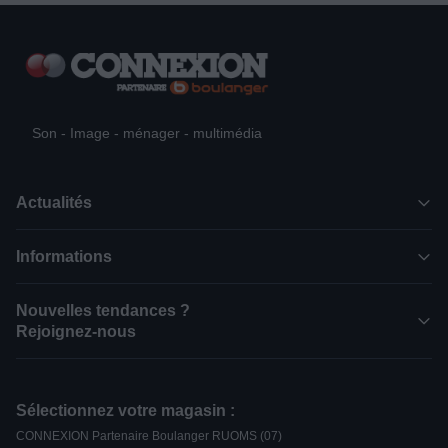
Son - Image - ménager - multimédia
Actualités
Informations
Nouvelles tendances ?
Rejoignez-nous
Sélectionnez votre magasin :
CONNEXION Partenaire Boulanger RUOMS (07)