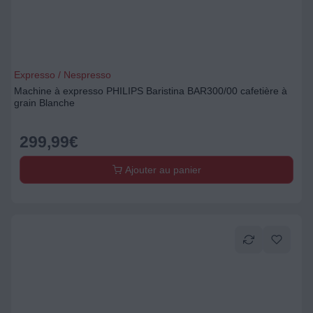
Expresso / Nespresso
Machine à expresso PHILIPS Baristina BAR300/00 cafetière à
grain Blanche
299,99
€
Ajouter au panier