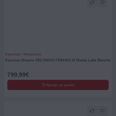
Expresso / Nespresso
Expresso Broyeur DELONGHI FEB4455.W Rivelia Latte Blanche
799,99
€
Ajouter au panier