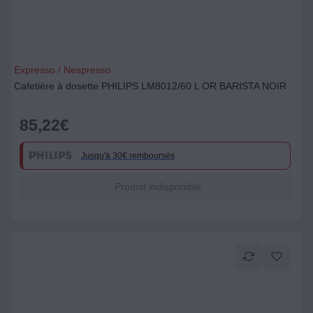
Expresso / Nespresso
Cafetière à dosette PHILIPS LM8012/60 L OR BARISTA NOIR
85,22
€
Jusqu'à 30€ remboursés
Produit indisponible