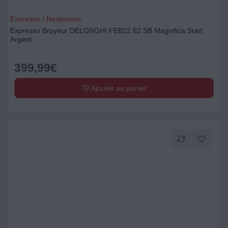
Expresso / Nespresso
Expresso Broyeur DELONGHI FEB22.82.SB Magnifica Start
Argent
399,99
€
Ajouter au panier