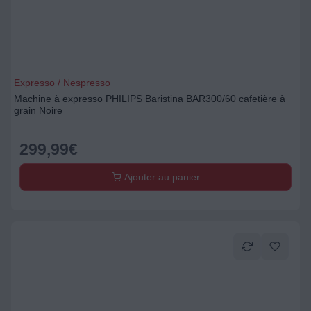
Expresso / Nespresso
Machine à expresso PHILIPS Baristina BAR300/60 cafetière à
grain Noire
299,99
€
Ajouter au panier