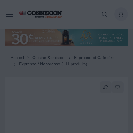
Accueil
Cuisine & cuisson
Expresso et Cafetière
Expresso / Nespresso
(111 produits)