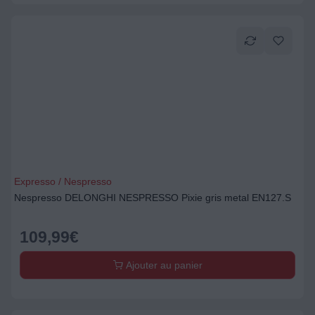
Expresso / Nespresso
Nespresso DELONGHI NESPRESSO Pixie gris metal EN127.S
109,99
€
Ajouter au panier