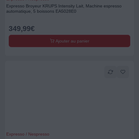
Expresso Broyeur KRUPS Intensity Lait, Machine espresso
automatique, 5 boissons EA5028E0
349,99
€
Ajouter au panier
Expresso / Nespresso