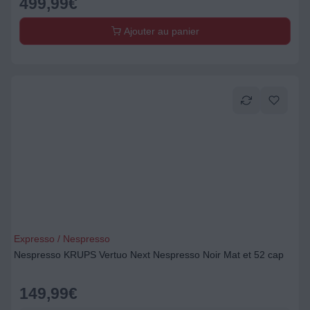
499,99
€
Ajouter au panier
Expresso / Nespresso
Nespresso KRUPS Vertuo Next Nespresso Noir Mat et 52 cap
149,99
€