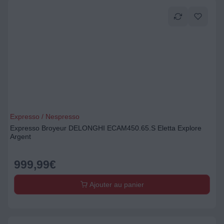
Expresso / Nespresso
Expresso Broyeur DELONGHI ECAM450.65.S Eletta Explore
Argent
999,99
€
Ajouter au panier