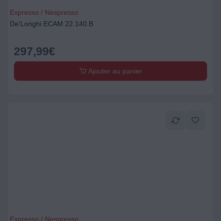
Expresso / Nespresso
De'Longhi ECAM 22.140.B
297,99
€
Ajouter au panier
Expresso / Nespresso