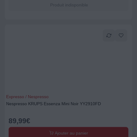
Produit indisponible
Expresso / Nespresso
Nespresso KRUPS Essenza Mini Noir YY2910FD
89,99
€
Ajouter au panier