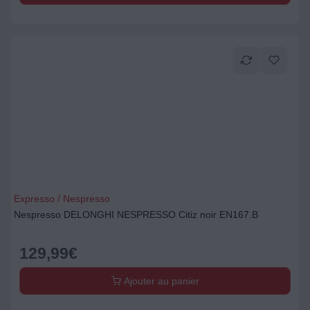
Expresso / Nespresso
Nespresso DELONGHI NESPRESSO Citiz noir EN167.B
129,99
€
Ajouter au panier