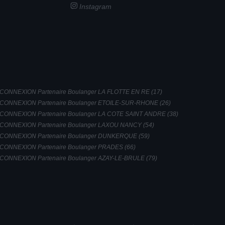
Instagram
CONNEXION Partenaire Boulanger LA FLOTTE EN RE (17)
CONNEXION Partenaire Boulanger ETOILE-SUR-RHONE (26)
CONNEXION Partenaire Boulanger LA COTE SAINT ANDRE (38)
CONNEXION Partenaire Boulanger LAXOU NANCY (54)
CONNEXION Partenaire Boulanger DUNKERQUE (59)
CONNEXION Partenaire Boulanger PRADES (66)
CONNEXION Partenaire Boulanger AZAY-LE-BRULE (79)