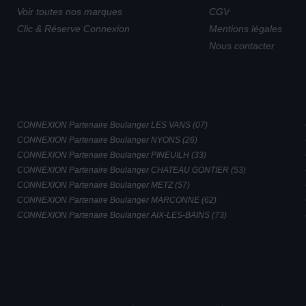
Voir toutes nos marques
CGV
Clic & Réserve Connexion
Mentions légales
Nous contacter
CONNEXION Partenaire Boulanger LES VANS (07)
CONNEXION Partenaire Boulanger NYONS (26)
CONNEXION Partenaire Boulanger PINEUILH (33)
CONNEXION Partenaire Boulanger CHATEAU GONTIER (53)
CONNEXION Partenaire Boulanger METZ (57)
CONNEXION Partenaire Boulanger MARCONNE (62)
CONNEXION Partenaire Boulanger AIX-LES-BAINS (73)