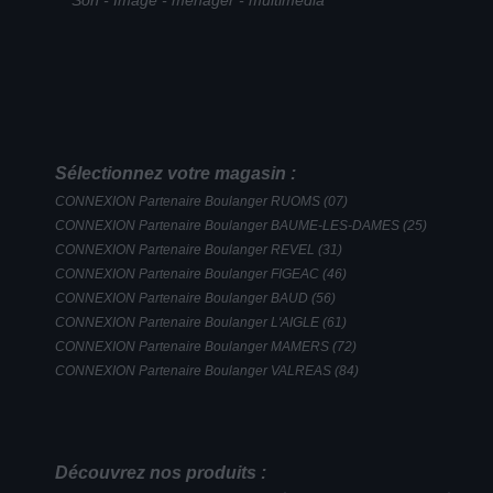
Son - Image - ménager - multimédia
Sélectionnez votre magasin :
CONNEXION Partenaire Boulanger RUOMS (07)
CONNEXION Partenaire Boulanger BAUME-LES-DAMES (25)
CONNEXION Partenaire Boulanger REVEL (31)
CONNEXION Partenaire Boulanger FIGEAC (46)
CONNEXION Partenaire Boulanger BAUD (56)
CONNEXION Partenaire Boulanger L'AIGLE (61)
CONNEXION Partenaire Boulanger MAMERS (72)
CONNEXION Partenaire Boulanger VALREAS (84)
Découvrez nos produits :