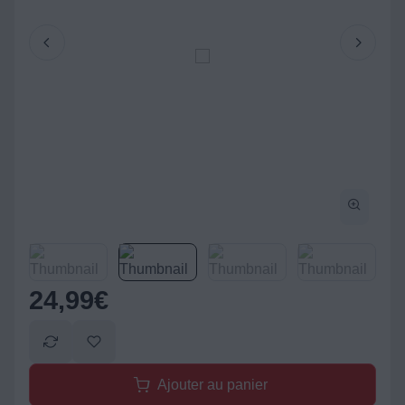
24,99
€
Ajouter au panier