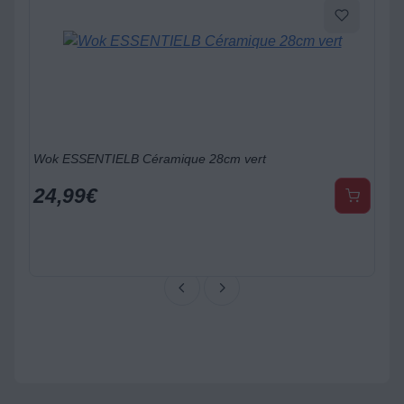
Wok ESSENTIELB Céramique 28cm vert
24,99
€