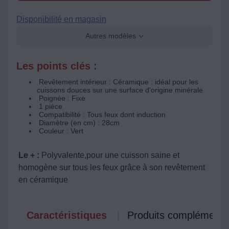
Disponibilité en magasin
Autres modèles
Les points clés :
Revêtement intérieur : Céramique : idéal pour les
cuissons douces sur une surface d'origine minérale
Poignée : Fixe
1 pièce
Compatibilité : Tous feux dont induction
Diamètre (en cm) : 28cm
Couleur : Vert
Le + :
Polyvalente,pour une cuisson saine et
homogène sur tous les feux grâce à son revêtement
en céramique
Caractéristiques
Produits complémenta