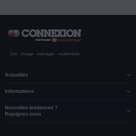
Son - Image - ménager - multimédia
Actualités
Informations
Nouvelles tendances ?
Rejoignez-nous