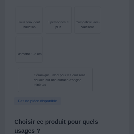
Tous feux dont
5 personnes et
Compatible lave-
induction
plus
vaisselle
Diamètre : 28 cm
Céramique : idéal pour les cuissons
douces sur une surface d'origine
minérale
Pas de pièce disponible
Choisir ce produit pour quels
usages ?