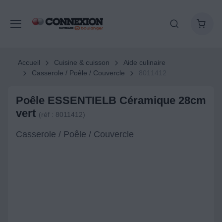
Accueil
Cuisine & cuisson
Aide culinaire
Casserole / Poêle / Couvercle
8011412
Poêle ESSENTIELB Céramique 28cm
vert
(réf : 8011412)
Casserole / Poêle / Couvercle