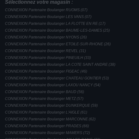
Sélectionnez votre magasin :
CONNEXION Partenaire Boulanger RUOMS (07)
CONNEXION Partenaire Boulanger LES VANS (07)
CONNEXION Partenaire Boulanger LA FLOTTE EN RE (17)
CONNEXION Partenaire Boulanger BAUME-LES-DAMES (25)
CONNEXION Partenaire Boulanger NYONS (26)
CONNEXION Partenaire Boulanger ETOILE-SUR-RHONE (26)
CONNEXION Partenaire Boulanger REVEL (31)
CONNEXION Partenaire Boulanger PINEUILH (33)
CONNEXION Partenaire Boulanger LA COTE SAINT ANDRE (38)
CONNEXION Partenaire Boulanger FIGEAC (46)
CONNEXION Partenaire Boulanger CHATEAU GONTIER (53)
CONNEXION Partenaire Boulanger LAXOU NANCY (54)
CONNEXION Partenaire Boulanger BAUD (56)
CONNEXION Partenaire Boulanger METZ (57)
CONNEXION Partenaire Boulanger DUNKERQUE (59)
CONNEXION Partenaire Boulanger L'AIGLE (61)
CONNEXION Partenaire Boulanger MARCONNE (62)
CONNEXION Partenaire Boulanger PRADES (66)
CONNEXION Partenaire Boulanger MAMERS (72)