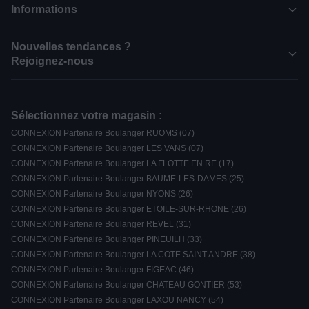
Informations
Nouvelles tendances ?
Rejoignez-nous
Sélectionnez votre magasin :
CONNEXION Partenaire Boulanger RUOMS (07)
CONNEXION Partenaire Boulanger LES VANS (07)
CONNEXION Partenaire Boulanger LA FLOTTE EN RE (17)
CONNEXION Partenaire Boulanger BAUME-LES-DAMES (25)
CONNEXION Partenaire Boulanger NYONS (26)
CONNEXION Partenaire Boulanger ETOILE-SUR-RHONE (26)
CONNEXION Partenaire Boulanger REVEL (31)
CONNEXION Partenaire Boulanger PINEUILH (33)
CONNEXION Partenaire Boulanger LA COTE SAINT ANDRE (38)
CONNEXION Partenaire Boulanger FIGEAC (46)
CONNEXION Partenaire Boulanger CHATEAU GONTIER (53)
CONNEXION Partenaire Boulanger LAXOU NANCY (54)