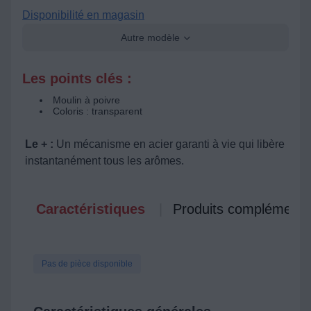
Disponibilité en magasin
Autre modèle
Les points clés :
Moulin à poivre
Coloris : transparent
Le + :
Un mécanisme en acier garanti à vie qui libère
instantanément tous les arômes.
Caractéristiques
Produits complémenta
Pas de pièce disponible