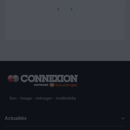
Son - Image - ménager - multimédia
Actualités